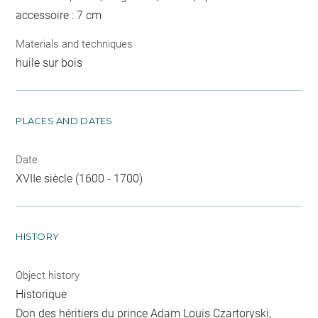
accessoire : 7 cm
Materials and techniques
huile sur bois
PLACES AND DATES
Date
XVIIe siècle (1600 - 1700)
HISTORY
Object history
Historique
Don des héritiers du prince Adam Louis Czartoryski,