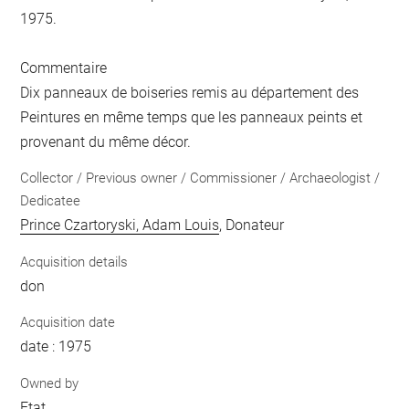
1975.
Commentaire
Dix panneaux de boiseries remis au département des
Peintures en même temps que les panneaux peints et
provenant du même décor.
Collector / Previous owner / Commissioner / Archaeologist /
Dedicatee
Prince Czartoryski, Adam Louis
, Donateur
Acquisition details
don
Acquisition date
date : 1975
Owned by
Etat