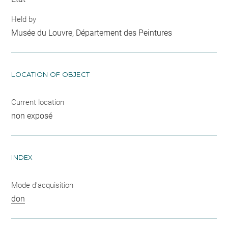
Held by
Musée du Louvre, Département des Peintures
LOCATION OF OBJECT
Current location
non exposé
INDEX
Mode d'acquisition
don