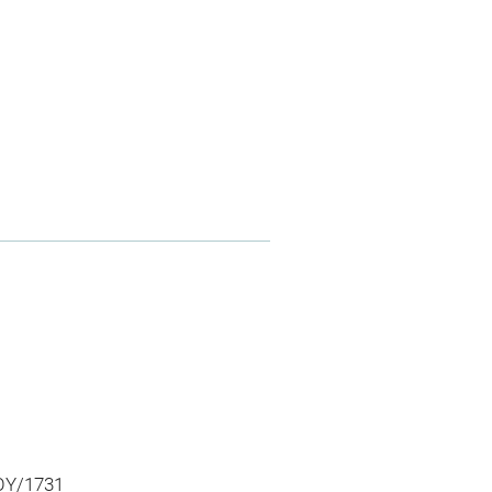
ROY/1731