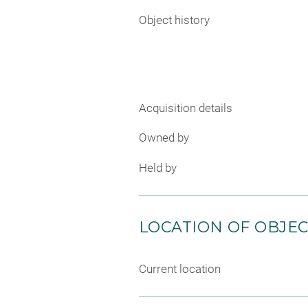
Object history
Acquisition details
Owned by
Held by
LOCATION OF OBJE
Current location