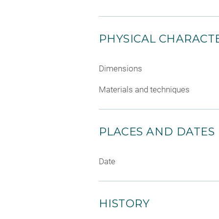
PHYSICAL CHARACTE
Dimensions
Materials and techniques
PLACES AND DATES
Date
HISTORY