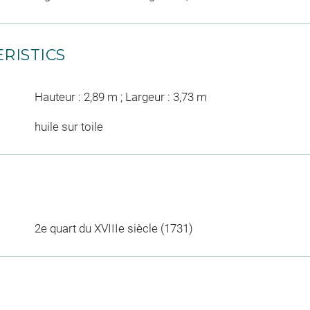
RISTICS
Hauteur : 2,89 m ; Largeur : 3,73 m
huile sur toile
2e quart du XVIIIe siècle (1731)