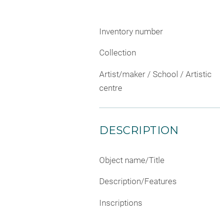
Inventory number
Collection
Artist/maker / School / Artistic
centre
DESCRIPTION
Object name/Title
Description/Features
Inscriptions