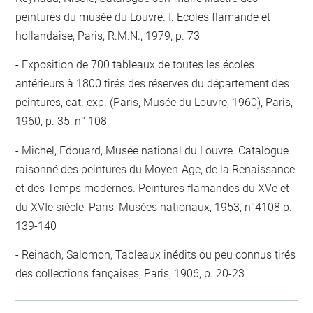
peintures du musée du Louvre. I. Ecoles flamande et
hollandaise, Paris, R.M.N., 1979, p. 73
Exposition de 700 tableaux de toutes les écoles
antérieurs à 1800 tirés des réserves du département des
peintures, cat. exp. (Paris, Musée du Louvre, 1960), Paris,
1960, p. 35, n° 108
Michel, Edouard, Musée national du Louvre. Catalogue
raisonné des peintures du Moyen-Age, de la Renaissance
et des Temps modernes. Peintures flamandes du XVe et
du XVIe siècle, Paris, Musées nationaux, 1953, n°4108 p.
139-140
Reinach, Salomon, Tableaux inédits ou peu connus tirés
des collections fançaises, Paris, 1906, p. 20-23