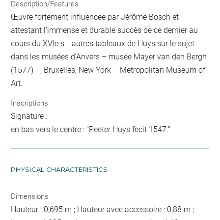
Description/Features
Œuvre fortement influencée par Jérôme Bosch et
attestant l’immense et durable succès de ce dernier au
cours du XVIe s. : autres tableaux de Huys sur le sujet
dans les musées d’Anvers – musée Mayer van den Bergh
(1577) –, Bruxelles, New York – Metropolitan Museum of
Art.
Inscriptions
Signature :
en bas vers le centre : "Peeter Huys fecit 1547."
PHYSICAL CHARACTERISTICS
Dimensions
Hauteur : 0,695 m ; Hauteur avec accessoire : 0,88 m ;