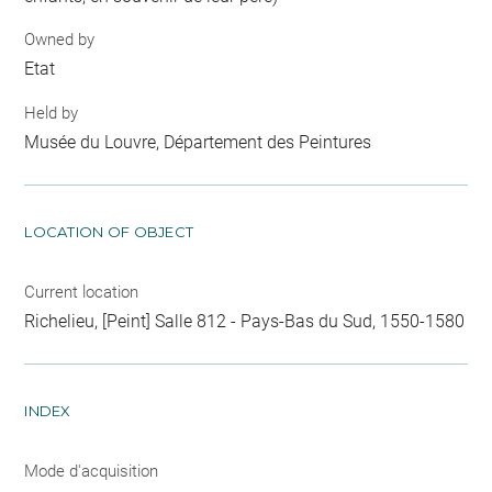
Owned by
Etat
Held by
Musée du Louvre, Département des Peintures
LOCATION OF OBJECT
Current location
Richelieu, [Peint] Salle 812 - Pays-Bas du Sud, 1550-1580
INDEX
Mode d'acquisition