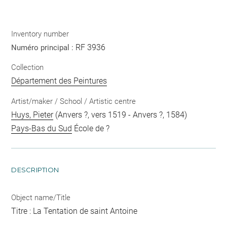
Inventory number
RF 3936
Numéro principal :
Collection
Département des Peintures
Artist/maker / School / Artistic centre
Huys, Pieter
(Anvers ?, vers 1519 - Anvers ?, 1584)
Pays-Bas du Sud
École de ?
DESCRIPTION
Object name/Title
Titre : La Tentation de saint Antoine