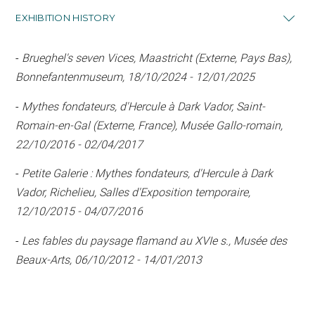
EXHIBITION HISTORY
-
Brueghel's seven Vices, Maastricht (Externe, Pays Bas),
Bonnefantenmuseum, 18/10/2024 - 12/01/2025
-
Mythes fondateurs, d'Hercule à Dark Vador, Saint-
Romain-en-Gal (Externe, France), Musée Gallo-romain,
22/10/2016 - 02/04/2017
-
Petite Galerie : Mythes fondateurs, d'Hercule à Dark
Vador, Richelieu, Salles d'Exposition temporaire,
12/10/2015 - 04/07/2016
-
Les fables du paysage flamand au XVIe s., Musée des
Beaux-Arts, 06/10/2012 - 14/01/2013