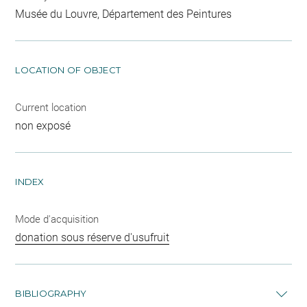
Musée du Louvre, Département des Peintures
LOCATION OF OBJECT
Current location
non exposé
INDEX
Mode d'acquisition
donation sous réserve d'usufruit
BIBLIOGRAPHY