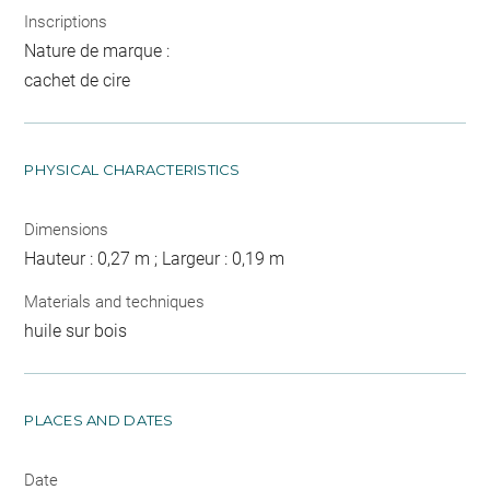
Inscriptions
Nature de marque :
cachet de cire
PHYSICAL CHARACTERISTICS
Dimensions
Hauteur : 0,27 m ; Largeur : 0,19 m
Materials and techniques
huile sur bois
PLACES AND DATES
Date