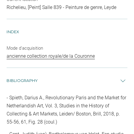
Richelieu, [Peint] Salle 839 - Peinture de genre, Leyde
INDEX
Mode d'acquisition
ancienne collection royale/de la Couronne
BIBLIOGRAPHY
Spieth, Darius A., Revolutionary Paris and the Market for
Netherlandish Art, Vol. 3, Studies in the History of
Collecting & Art Markets, Leiden/ Boston, Brill, 2018, p.
55-56, 61, Fig. 28 (coul.)