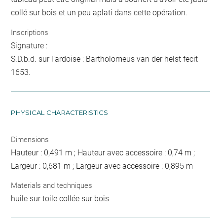
collé sur bois et un peu aplati dans cette opération.
Inscriptions
Signature :
S.D.b.d. sur l’ardoise : Bartholomeus van der helst fecit
1653.
PHYSICAL CHARACTERISTICS
Dimensions
Hauteur : 0,491 m ; Hauteur avec accessoire : 0,74 m ;
Largeur : 0,681 m ; Largeur avec accessoire : 0,895 m
Materials and techniques
huile sur toile collée sur bois