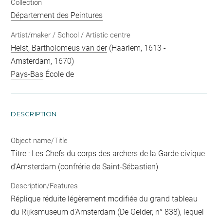
Collection
Département des Peintures
Artist/maker / School / Artistic centre
Helst, Bartholomeus van der
(Haarlem, 1613 -
Amsterdam, 1670)
Pays-Bas
École de
DESCRIPTION
Object name/Title
Titre : Les Chefs du corps des archers de la Garde civique
d'Amsterdam (confrérie de Saint-Sébastien)
Description/Features
Réplique réduite légèrement modifiée du grand tableau
du Rijksmuseum d’Amsterdam (De Gelder, n° 838), lequel