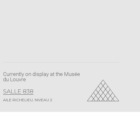
Currently on display at the Musée
du Louvre
SALLE 838
AILE RICHELIEU, NIVEAU 2