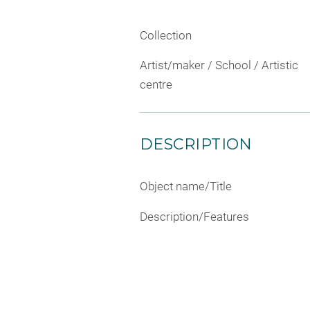
Collection
Artist/maker / School / Artistic
centre
DESCRIPTION
Object name/Title
Description/Features