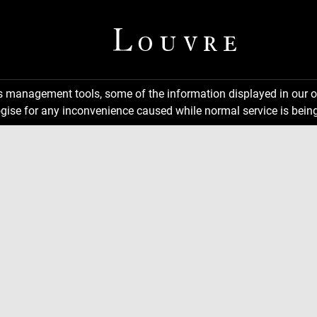
ns management tools, some of the information displayed in our o
gise for any inconvenience caused while normal service is being