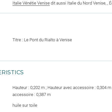
Italie Vénétie Venise
dit aussi Italie du Nord Venise, , 
Titre : Le Pont du Rialto à Venise
RISTICS
Hauteur : 0,202 m ; Hauteur avec accessoire : 0,304 m 
accessoire : 0,387 m
huile sur toile