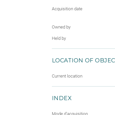
Acquisition date
Owned by
Held by
LOCATION OF OBJE
Current location
INDEX
Mode d'acquisition