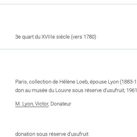
3e quart du XVIIIe siècle (vers 1780)
Paris, collection de Hélène Loeb, épouse Lyon (1883-19
don au musée du Louvre sous réserve d'usufruit, 1961
M. Lyon, Victor
, Donateur
donation sous réserve d'usufruit