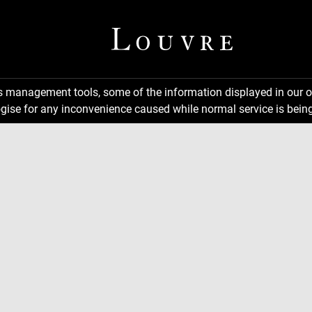
ns management tools, some of the information displayed in our o
gise for any inconvenience caused while normal service is being