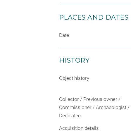
PLACES AND DATES
Date
HISTORY
Object history
Collector / Previous owner /
Commissioner / Archaeologist /
Dedicatee
Acquisition details