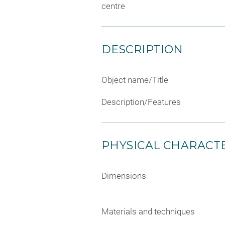
centre
DESCRIPTION
Object name/Title
Description/Features
PHYSICAL CHARACTE
Dimensions
Materials and techniques