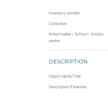
Inventory number
Collection
Artist/maker / School / Artistic
centre
DESCRIPTION
Object name/Title
Description/Features