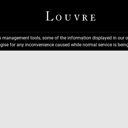
ns management tools, some of the information displayed in our o
gise for any inconvenience caused while normal service is being