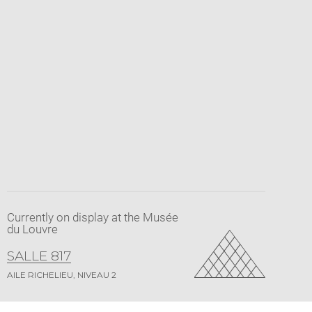
Currently on display at the Musée
du Louvre
SALLE 817
AILE RICHELIEU, NIVEAU 2