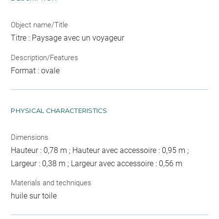
Object name/Title
Titre : Paysage avec un voyageur
Description/Features
Format : ovale
PHYSICAL CHARACTERISTICS
Dimensions
Hauteur : 0,78 m ; Hauteur avec accessoire : 0,95 m ;
Largeur : 0,38 m ; Largeur avec accessoire : 0,56 m
Materials and techniques
huile sur toile