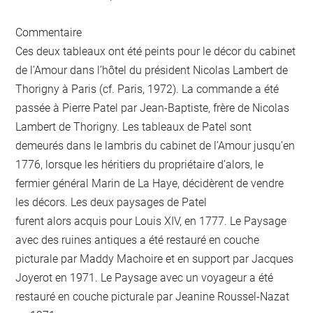
Commentaire
Ces deux tableaux ont été peints pour le décor du cabinet
de l’Amour dans l’hôtel du président Nicolas Lambert de
Thorigny à Paris (cf. Paris, 1972). La commande a été
passée à Pierre Patel par Jean-Baptiste, frère de Nicolas
Lambert de Thorigny. Les tableaux de Patel sont
demeurés dans le lambris du cabinet de l’Amour jusqu’en
1776, lorsque les héritiers du propriétaire d’alors, le
fermier général Marin de La Haye, décidèrent de vendre
les décors. Les deux paysages de Patel
furent alors acquis pour Louis XIV, en 1777. Le Paysage
avec des ruines antiques a été restauré en couche
picturale par Maddy Machoire et en support par Jacques
Joyerot en 1971. Le Paysage avec un voyageur a été
restauré en couche picturale par Jeanine Roussel-Nazat