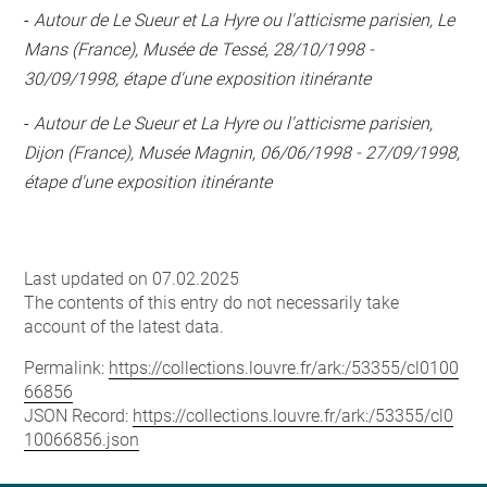
-
Autour de Le Sueur et La Hyre ou l'atticisme parisien, Le
Mans (France), Musée de Tessé, 28/10/1998 -
30/09/1998, étape d'une exposition itinérante
-
Autour de Le Sueur et La Hyre ou l'atticisme parisien,
Dijon (France), Musée Magnin, 06/06/1998 - 27/09/1998,
étape d'une exposition itinérante
Last updated on 07.02.2025
The contents of this entry do not necessarily take
account of the latest data.
Permalink:
https://collections.louvre.fr/ark:/53355/cl0100
66856
JSON Record:
https://collections.louvre.fr/ark:/53355/cl0
10066856.json