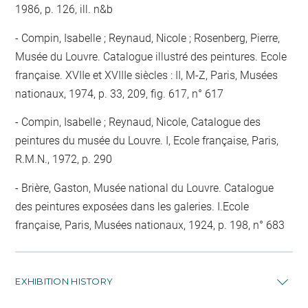
1986, p. 126, ill. n&b
Compin, Isabelle ; Reynaud, Nicole ; Rosenberg, Pierre,
Musée du Louvre. Catalogue illustré des peintures. Ecole
française. XVIIe et XVIIIe siècles : II, M-Z, Paris, Musées
nationaux, 1974, p. 33, 209, fig. 617, n° 617
Compin, Isabelle ; Reynaud, Nicole, Catalogue des
peintures du musée du Louvre. I, Ecole française, Paris,
R.M.N., 1972, p. 290
Brière, Gaston, Musée national du Louvre. Catalogue
des peintures exposées dans les galeries. I.Ecole
française, Paris, Musées nationaux, 1924, p. 198, n° 683
EXHIBITION HISTORY