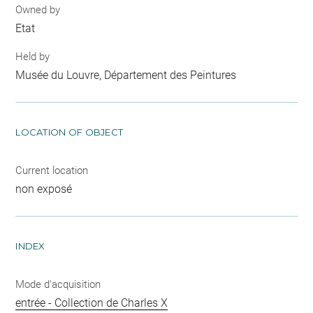
Owned by
Etat
Held by
Musée du Louvre, Département des Peintures
LOCATION OF OBJECT
Current location
non exposé
INDEX
Mode d'acquisition
entrée - Collection de Charles X