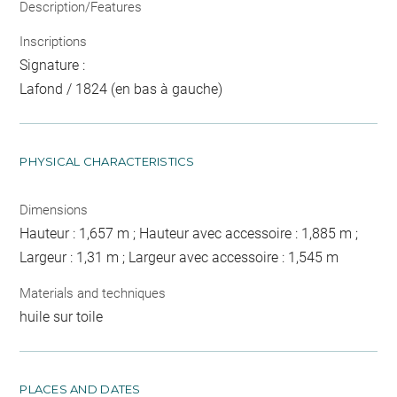
Description/Features
Inscriptions
Signature :
Lafond / 1824 (en bas à gauche)
PHYSICAL CHARACTERISTICS
Dimensions
Hauteur : 1,657 m ; Hauteur avec accessoire : 1,885 m ;
Largeur : 1,31 m ; Largeur avec accessoire : 1,545 m
Materials and techniques
huile sur toile
PLACES AND DATES