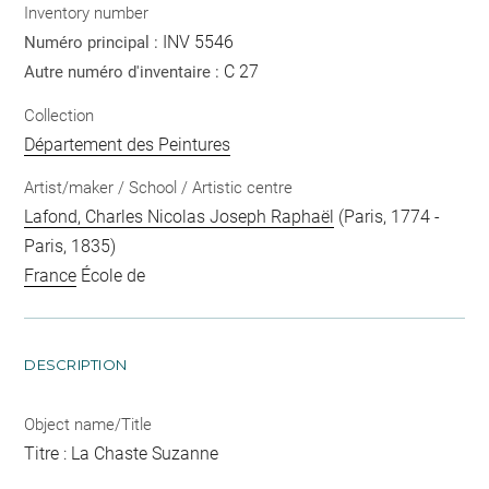
Inventory number
INV 5546
Numéro principal :
C 27
Autre numéro d'inventaire :
Collection
Département des Peintures
Artist/maker / School / Artistic centre
Lafond, Charles Nicolas Joseph Raphaël
(Paris, 1774 -
Paris, 1835)
France
École de
DESCRIPTION
Object name/Title
Titre : La Chaste Suzanne