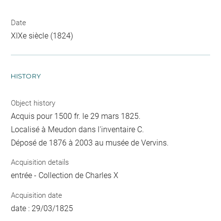
Date
XIXe siècle (1824)
HISTORY
Object history
Acquis pour 1500 fr. le 29 mars 1825.
Localisé à Meudon dans l'inventaire C.
Déposé de 1876 à 2003 au musée de Vervins.
Acquisition details
entrée - Collection de Charles X
Acquisition date
date : 29/03/1825