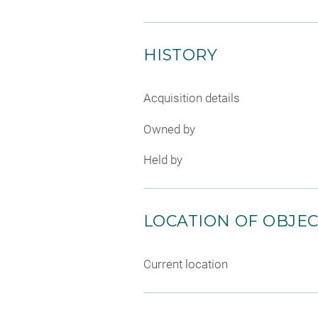
HISTORY
Acquisition details
Owned by
Held by
LOCATION OF OBJE
Current location