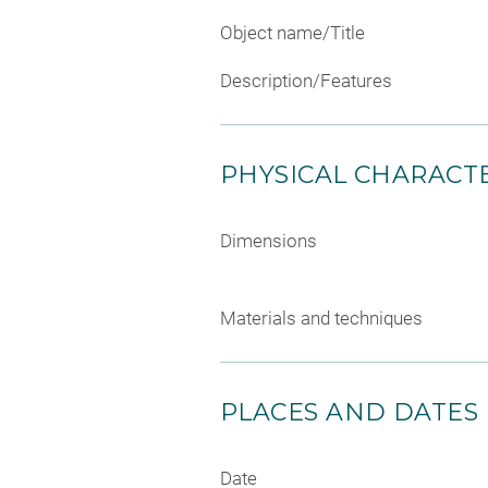
Object name/Title
Description/Features
PHYSICAL CHARACTE
Dimensions
Materials and techniques
PLACES AND DATES
Date