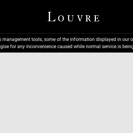
ns management tools, some of the information displayed in our o
gise for any inconvenience caused while normal service is being