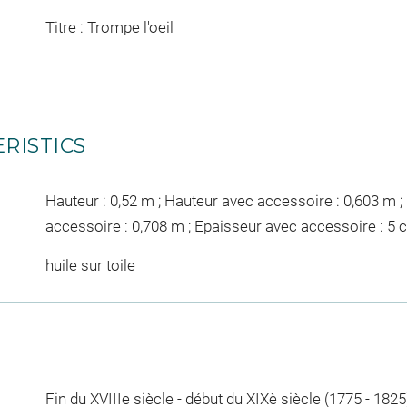
Titre : Trompe l'oeil
RISTICS
Hauteur : 0,52 m ; Hauteur avec accessoire : 0,603 m ; 
accessoire : 0,708 m ; Epaisseur avec accessoire : 5 
huile sur toile
Fin du XVIIIe siècle - début du XIXè siècle (1775 - 1825