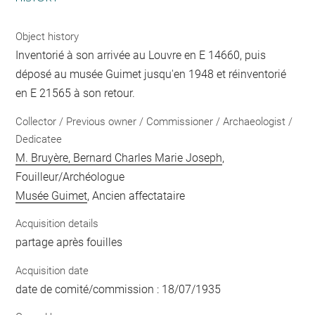
Object history
Inventorié à son arrivée au Louvre en E 14660, puis
déposé au musée Guimet jusqu'en 1948 et réinventorié
en E 21565 à son retour.
Collector / Previous owner / Commissioner / Archaeologist /
Dedicatee
M. Bruyère, Bernard Charles Marie Joseph
,
Fouilleur/Archéologue
Musée Guimet
, Ancien affectataire
Acquisition details
partage après fouilles
Acquisition date
date de comité/commission : 18/07/1935