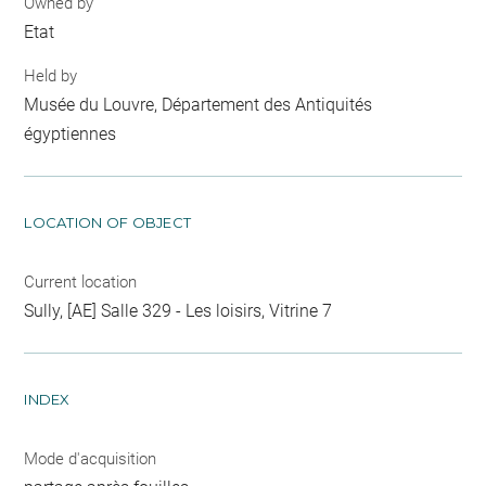
Owned by
Etat
Held by
Musée du Louvre, Département des Antiquités
égyptiennes
LOCATION OF OBJECT
Current location
Sully, [AE] Salle 329 - Les loisirs, Vitrine 7
INDEX
Mode d'acquisition