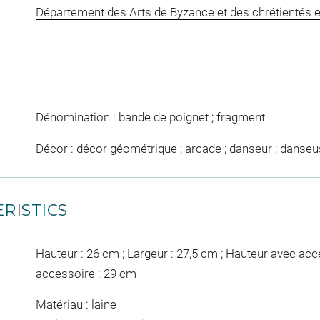
Département des Arts de Byzance et des chrétientés e
Dénomination : bande de poignet ; fragment
Décor : décor géométrique ; arcade ; danseur ; danse
RISTICS
Hauteur : 26 cm ; Largeur : 27,5 cm ; Hauteur avec acc
accessoire : 29 cm
Matériau : laine