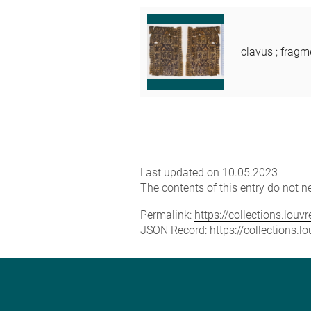
clavus ; fragm
Last updated on 10.05.2023
The contents of this entry do not ne
Permalink:
https://collections.lou
JSON Record:
https://collections.