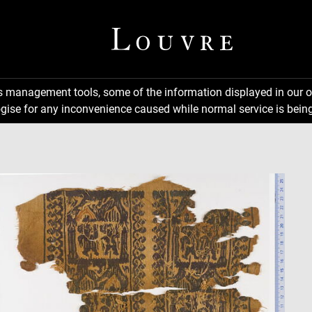
ns management tools, some of the information displayed in our o
gise for any inconvenience caused while normal service is being