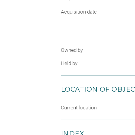
Acquisition date
Owned by
Held by
LOCATION OF OBJE
Current location
INDEX