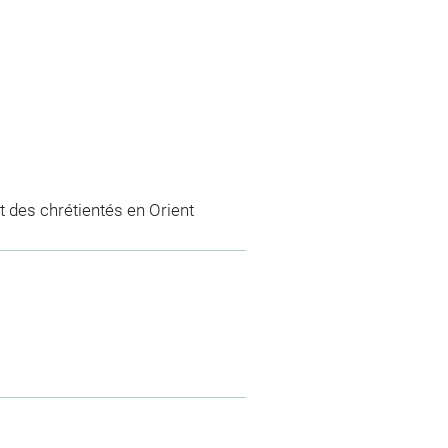
 des chrétientés en Orient