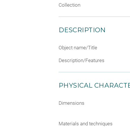
Collection
DESCRIPTION
Object name/Title
Description/Features
PHYSICAL CHARACTE
Dimensions
Materials and techniques