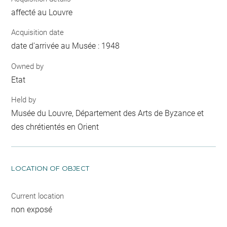
affecté au Louvre
Acquisition date
date d'arrivée au Musée : 1948
Owned by
Etat
Held by
Musée du Louvre, Département des Arts de Byzance et
des chrétientés en Orient
LOCATION OF OBJECT
Current location
non exposé