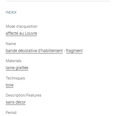
INDEX
Mode d'acquisition
affecté au Louvre
Name
bande décorative d'habillement
-
fragment
Materials
laine grattée
Techniques
toile
Description/Features
sans décor
Period