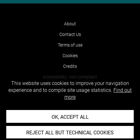
About
Contact Us
Terms of use
Cookies
Credits
Accessibility : non compliant
This website uses cookies to improve your navigation
experience and to compile site usage statistics.
Find out
more
OK, ACCEPT ALL
REJECT ALL BUT TECHNICAL COOKIES