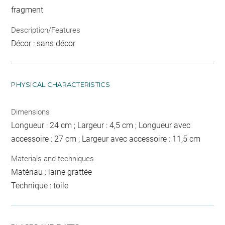
fragment
Description/Features
Décor : sans décor
PHYSICAL CHARACTERISTICS
Dimensions
Longueur : 24 cm ; Largeur : 4,5 cm ; Longueur avec
accessoire : 27 cm ; Largeur avec accessoire : 11,5 cm
Materials and techniques
Matériau : laine grattée
Technique : toile