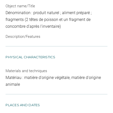
Object name/Title
Dénomination : produit naturel ; aliment préparé ;
fragments (2 têtes de poisson et un fragment de
concombre d'après l'inventaire)
Description/Features
PHYSICAL CHARACTERISTICS
Materials and techniques
Matériau : matière d'origine végétale, matière d'origine
animale
PLACES AND DATES