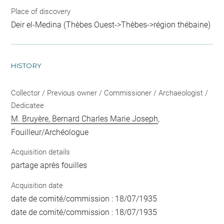
Place of discovery
Deir el-Medina (Thèbes Ouest->Thèbes->région thébaine)
HISTORY
Collector / Previous owner / Commissioner / Archaeologist /
Dedicatee
M. Bruyère, Bernard Charles Marie Joseph
,
Fouilleur/Archéologue
Acquisition details
partage après fouilles
Acquisition date
date de comité/commission : 18/07/1935
date de comité/commission : 18/07/1935