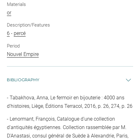
Materials
or
Description/Features
6
-
percé
Period
Nouvel Empire
BIBLIOGRAPHY
Tabakhova, Anna, Le fermoir en bijouterie : 4000 ans
d'histoires, Liège, Éditions Terracol, 2016, p. 26, 274, p. 26
Lenormant, François, Catalogue d'une collection
d'antiquités égyptiennes. Collection rassemblée par M.
D'Anastasi, consul général de Suède à Alexandrie, Paris,