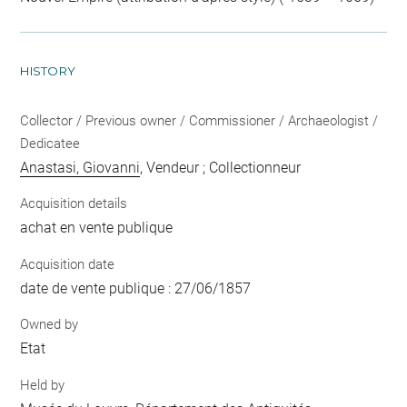
HISTORY
Collector / Previous owner / Commissioner / Archaeologist /
Dedicatee
Anastasi, Giovanni
, Vendeur ; Collectionneur
Acquisition details
achat en vente publique
Acquisition date
date de vente publique : 27/06/1857
Owned by
Etat
Held by