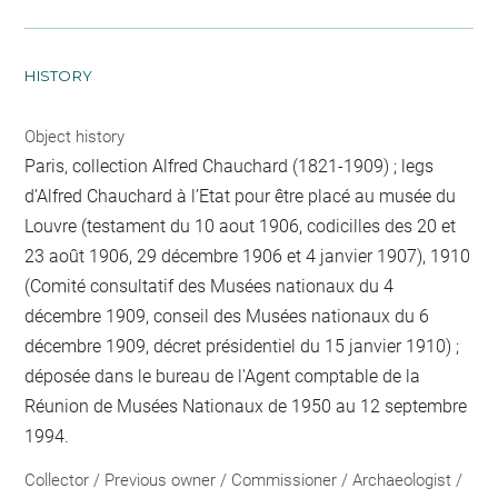
HISTORY
Object history
Paris, collection Alfred Chauchard (1821-1909) ; legs
d’Alfred Chauchard à l’Etat pour être placé au musée du
Louvre (testament du 10 aout 1906, codicilles des 20 et
23 août 1906, 29 décembre 1906 et 4 janvier 1907), 1910
(Comité consultatif des Musées nationaux du 4
décembre 1909, conseil des Musées nationaux du 6
décembre 1909, décret présidentiel du 15 janvier 1910) ;
déposée dans le bureau de l'Agent comptable de la
Réunion de Musées Nationaux de 1950 au 12 septembre
1994.
Collector / Previous owner / Commissioner / Archaeologist /