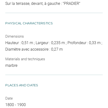
Sur la terrasse, devant, à gauche : "PRADIER"
PHYSICAL CHARACTERISTICS
Dimensions
Hauteur : 0,51 m ; Largeur : 0,235 m ; Profondeur : 0,33 m ;
Diamètre avec accessoire : 0,27 m
Materials and techniques
marbre
PLACES AND DATES
Date
1800 - 1900