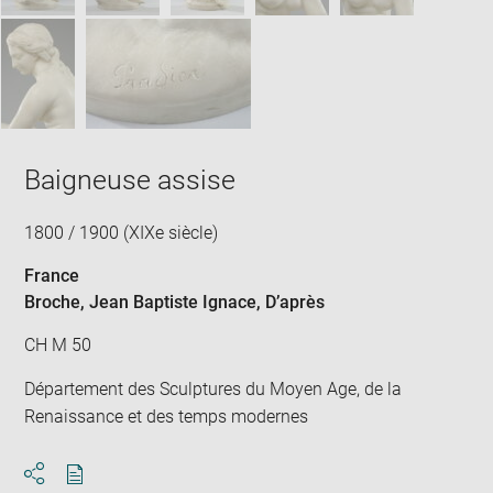
Baigneuse assise
1800 / 1900 (XIXe siècle)
France
Broche, Jean Baptiste Ignace
, D’après
CH M 50
Département des Sculptures du Moyen Age, de la
Renaissance et des temps modernes