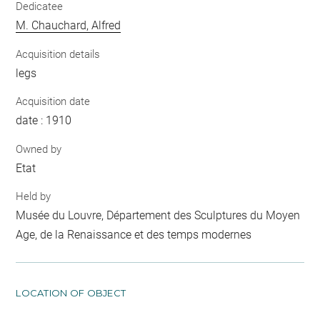
Dedicatee
M. Chauchard, Alfred
Acquisition details
legs
Acquisition date
date : 1910
Owned by
Etat
Held by
Musée du Louvre, Département des Sculptures du Moyen
Age, de la Renaissance et des temps modernes
LOCATION OF OBJECT