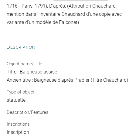
1716 - Paris, 1791), D'après, (Attribution Chauchard,
mention dans l'inventaire Chauchard d'une copie avec
variante d'un modèle de Falconet)
DESCRIPTION
Object name/Title
Titre : Baigneuse assise
Ancien titre : Baigneuse d'après Pradier (Titre Chauchard)
Type of object
statuette
Description/Features
Inscriptions
Inscription :