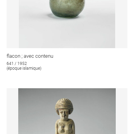
flacon ; avec contenu
641 / 1952
(époque islamique)