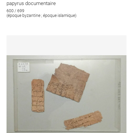
papyrus documentaire
600 / 699
(époque byzantine ; époque islamique)