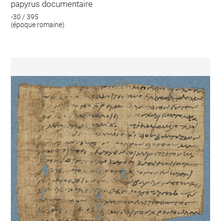
papyrus documentaire
-30 / 395
(époque romaine)