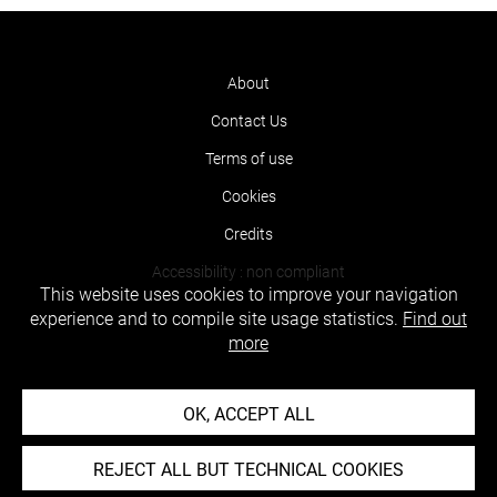
About
Contact Us
Terms of use
Cookies
Credits
Accessibility : non compliant
This website uses cookies to improve your navigation
experience and to compile site usage statistics.
Find out
more
OK, ACCEPT ALL
REJECT ALL BUT TECHNICAL COOKIES