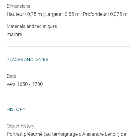
Dimensions
Hauteur : 0,75 m ; Largeur : 0,55 m ; Profondeur : 0,075 m
Materials and techniques
marbre
PLACES AND DATES
Date
vers 1650 - 1700
HISTORY
Object history
Portrait présumé (au témoignage d'Alexandre Lenoir) de