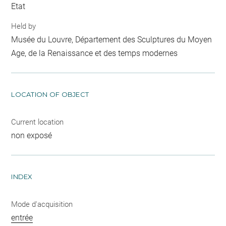
Etat
Held by
Musée du Louvre, Département des Sculptures du Moyen
Age, de la Renaissance et des temps modernes
LOCATION OF OBJECT
Current location
non exposé
INDEX
Mode d'acquisition
entrée