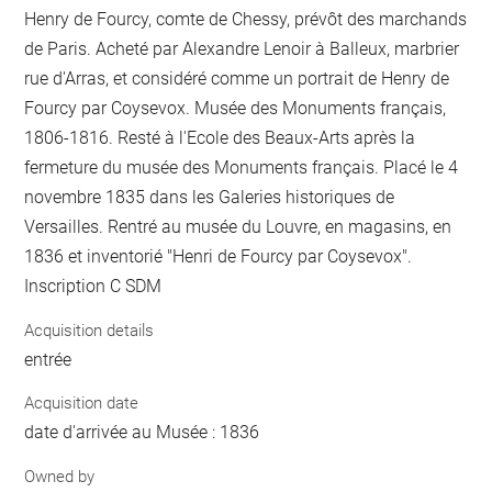
Henry de Fourcy, comte de Chessy, prévôt des marchands
de Paris. Acheté par Alexandre Lenoir à Balleux, marbrier
rue d'Arras, et considéré comme un portrait de Henry de
Fourcy par Coysevox. Musée des Monuments français,
1806-1816. Resté à l'Ecole des Beaux-Arts après la
fermeture du musée des Monuments français. Placé le 4
novembre 1835 dans les Galeries historiques de
Versailles. Rentré au musée du Louvre, en magasins, en
1836 et inventorié "Henri de Fourcy par Coysevox".
Inscription C SDM
Acquisition details
entrée
Acquisition date
date d'arrivée au Musée : 1836
Owned by