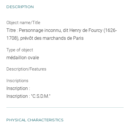
DESCRIPTION
Object name/Title
Titre : Personnage inconnu, dit Henry de Fourcy (1626-
1708), prévôt des marchands de Paris
Type of object
médaillon ovale
Description/Features
Inscriptions
Inscription :
Inscription : "C.S.D.M."
PHYSICAL CHARACTERISTICS