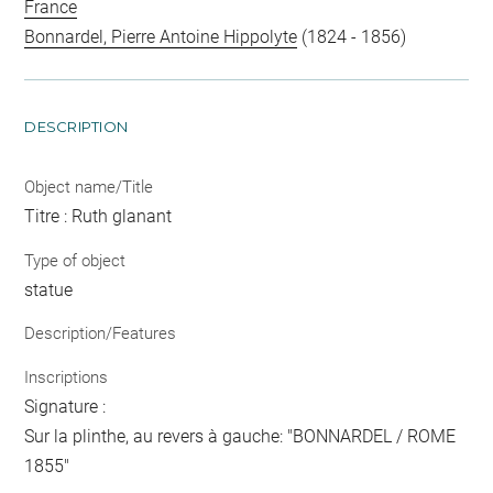
France
Bonnardel, Pierre Antoine Hippolyte
(1824 - 1856)
DESCRIPTION
Object name/Title
Titre : Ruth glanant
Type of object
statue
Description/Features
Inscriptions
Signature :
Sur la plinthe, au revers à gauche: "BONNARDEL / ROME
1855"