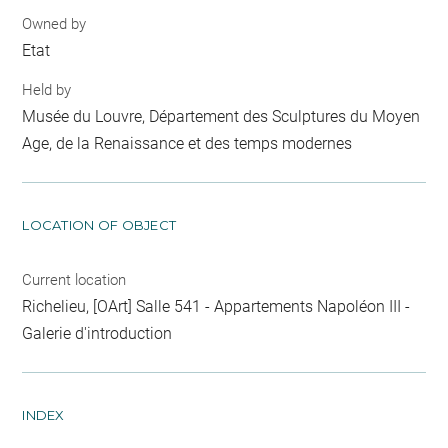
Owned by
Etat
Held by
Musée du Louvre, Département des Sculptures du Moyen
Age, de la Renaissance et des temps modernes
LOCATION OF OBJECT
Current location
Richelieu, [OArt] Salle 541 - Appartements Napoléon III -
Galerie d'introduction
INDEX