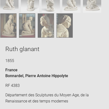
Ruth glanant
1855
France
Bonnardel, Pierre Antoine Hippolyte
RF 4383
Département des Sculptures du Moyen Age, de la
Renaissance et des temps modernes