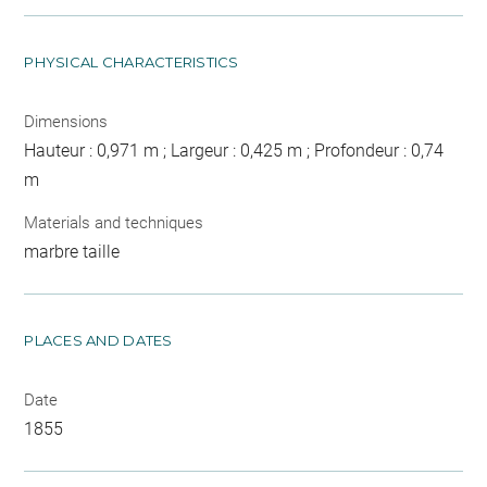
PHYSICAL CHARACTERISTICS
Dimensions
Hauteur : 0,971 m ; Largeur : 0,425 m ; Profondeur : 0,74
m
Materials and techniques
marbre taille
PLACES AND DATES
Date
1855