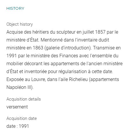
HISTORY
Object history
Acquise des héritiers du sculpteur en juillet 1857 par le
ministère d'État. Mentionné dans l’inventaire dudit
ministère en 1863 (galerie d’introduction). Transmise en
1991 par le ministère des Finances avec l'ensemble du
mobilier décorant les appartements de l'ancien ministère
d'État et inventoriée pour régularisation à cette date.
Exposée au Louvre, dans l’aile Richelieu (appartements
Napoléon III).
Acquisition details
versement
Acquisition date
date : 1991