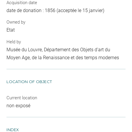
Acquisition date
date de donation : 1856 (acceptée le 15 janvier)
Owned by
Etat
Held by
Musée du Louvre, Département des Objets d'art du
Moyen Age, de la Renaissance et des temps modernes
LOCATION OF OBJECT
Current location
non exposé
INDEX