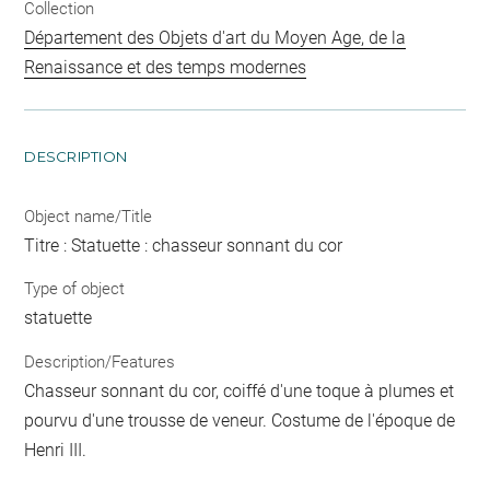
Collection
Département des Objets d'art du Moyen Age, de la
Renaissance et des temps modernes
DESCRIPTION
Object name/Title
Titre : Statuette : chasseur sonnant du cor
Type of object
statuette
Description/Features
Chasseur sonnant du cor, coiffé d'une toque à plumes et
pourvu d'une trousse de veneur. Costume de l'époque de
Henri III.