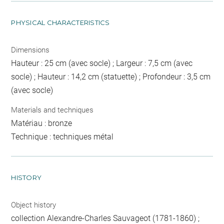
PHYSICAL CHARACTERISTICS
Dimensions
Hauteur : 25 cm (avec socle) ; Largeur : 7,5 cm (avec
socle) ; Hauteur : 14,2 cm (statuette) ; Profondeur : 3,5 cm
(avec socle)
Materials and techniques
Matériau : bronze
Technique : techniques métal
HISTORY
Object history
collection Alexandre-Charles Sauvageot (1781-1860) ;