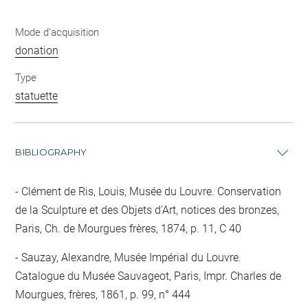
Mode d'acquisition
donation
Type
statuette
BIBLIOGRAPHY
Clément de Ris, Louis, Musée du Louvre. Conservation
de la Sculpture et des Objets d'Art, notices des bronzes,
Paris, Ch. de Mourgues frères, 1874, p. 11, C 40
Sauzay, Alexandre, Musée Impérial du Louvre.
Catalogue du Musée Sauvageot, Paris, Impr. Charles de
Mourgues, frères, 1861, p. 99, n° 444