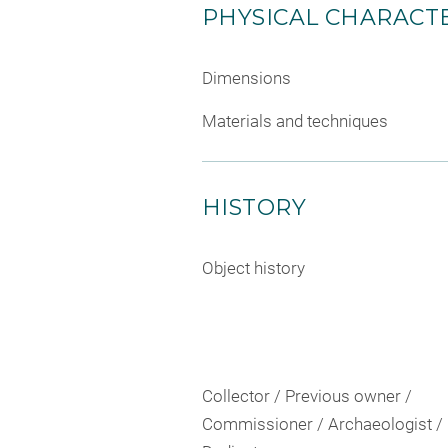
PHYSICAL CHARACTE
Dimensions
Materials and techniques
HISTORY
Object history
Collector / Previous owner /
Commissioner / Archaeologist /