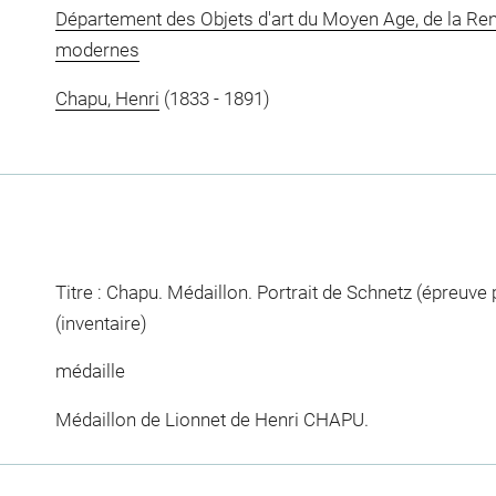
Département des Objets d'art du Moyen Age, de la Re
modernes
Chapu, Henri
(1833 - 1891)
Titre : Chapu. Médaillon. Portrait de Schnetz (épreuve
(inventaire)
médaille
Médaillon de Lionnet de Henri CHAPU.