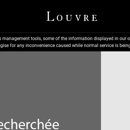
ns management tools, some of the information displayed in our o
gise for any inconvenience caused while normal service is being