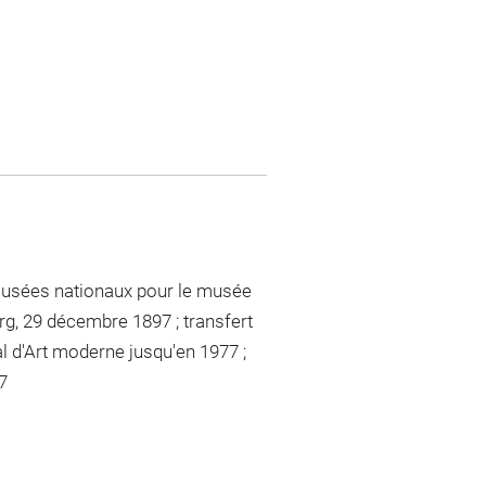
Musées nationaux pour le musée
, 29 décembre 1897 ; transfert
 d'Art moderne jusqu'en 1977 ;
7