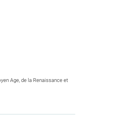
yen Age, de la Renaissance et