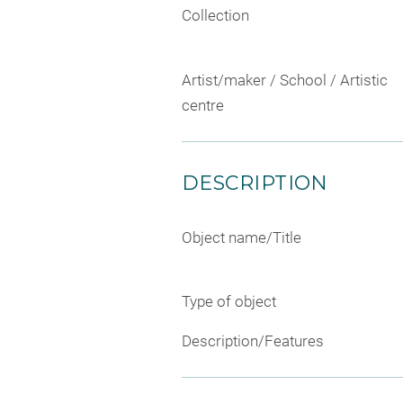
Collection
Artist/maker / School / Artistic
centre
DESCRIPTION
Object name/Title
Type of object
Description/Features