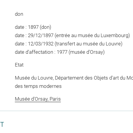
don
date : 1897 (don)
date : 29/12/1897 (entrée au musée du Luxembourg)
date : 12/03/1932 (transfert au musée du Louvre)
date d'affectation : 1977 (musée d'Orsay)
Etat
Musée du Louvre, Département des Objets d'art du Mo
des temps modernes
Musée d'Orsay, Paris
CT