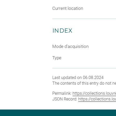
Current location
INDEX
Mode d'acquisition
Type
Last updated on 06.08.2024
The contents of this entry do not ne
Permalink:
https://collections.lou
JSON Record:
https://collections.