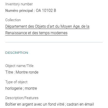
Inventory number
OA 10102 B
Numéro principal :
Collection
Département des Objets d'art du Moyen Age, de la
Renaissance et des temps modernes
DESCRIPTION
Object name/Title
Titre : Montre ronde
Type of object
horlogerie ; montre
Description/Features
Boîtier en argent avec un fond vitré ; cadran en émail