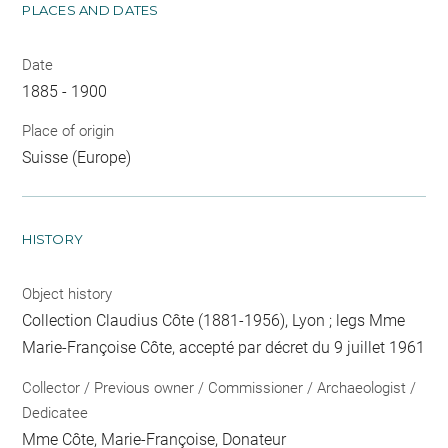
PLACES AND DATES
Date
1885 - 1900
Place of origin
Suisse (Europe)
HISTORY
Object history
Collection Claudius Côte (1881-1956), Lyon ; legs Mme
Marie-Françoise Côte, accepté par décret du 9 juillet 1961
Collector / Previous owner / Commissioner / Archaeologist /
Dedicatee
Mme Côte, Marie-Françoise
, Donateur