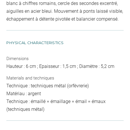
blanc à chiffres romains, cercle des secondes excentré,
aiguilles en acier bleui. Mouvement à ponts laissé visible,
échappement à détente pivotée et balancier compensé.
PHYSICAL CHARACTERISTICS
Dimensions
Hauteur : 6 cm ; Epaisseur : 1,5 cm ; Diamètre : 5,2 cm
Materials and techniques
Technique : techniques métal (orfèvrerie)
Matériau : argent
Technique : émaillé = émaillage = émail = émaux
(techniques métal)