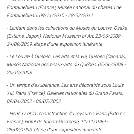
Fontainebleau (France), Musée national du château de
Fontainebleau, 09/11/2010 - 28/02/2011
-
L'enfant dans les collections du Musée du Louvre, Osaka
(Externe, Japon), National Museum of Art, 23/06/2009 -
24/09/2009, étape d'une exposition itinérante
-
Le Louvre à Quebec. Les arts et la vie, Québec (Canada),
Musée National des beaux-arts du Québec, 05/06/2008 -
26/10/2008
-
Un temps d'exubérance. Les arts décoratifs sous Louis
XIII, Paris (France), Galeries nationales du Grand Palais,
09/04/2002 - 08/07/2002
-
Henri IV et la reconstruction du royaume, Paris (Externe,
France), Hôtel de Rohan-Guémené, 11/11/1989 -
28/02/1990, étape d'une exposition itinérante