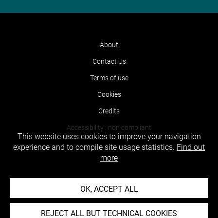
About
Contact Us
Terms of use
Cookies
Credits
Accessibility : non compliant
This website uses cookies to improve your navigation
experience and to compile site usage statistics.
Find out
more
OK, ACCEPT ALL
REJECT ALL BUT TECHNICAL COOKIES