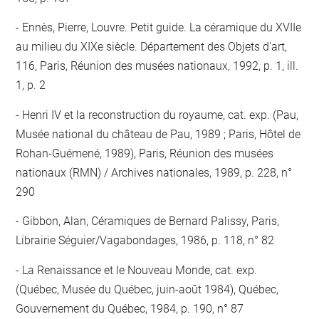
Ennès, Pierre, Louvre. Petit guide. La céramique du XVIIe
au milieu du XIXe siècle. Département des Objets d'art,
116, Paris, Réunion des musées nationaux, 1992, p. 1, ill.
1, p. 2
Henri IV et la reconstruction du royaume, cat. exp. (Pau,
Musée national du château de Pau, 1989 ; Paris, Hôtel de
Rohan-Guémené, 1989), Paris, Réunion des musées
nationaux (RMN) / Archives nationales, 1989, p. 228, n°
290
Gibbon, Alan, Céramiques de Bernard Palissy, Paris,
Librairie Séguier/Vagabondages, 1986, p. 118, n° 82
La Renaissance et le Nouveau Monde, cat. exp.
(Québec, Musée du Québec, juin-août 1984), Québec,
Gouvernement du Québec, 1984, p. 190, n° 87