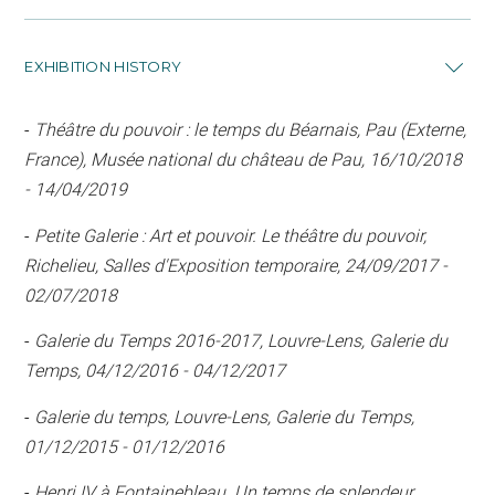
EXHIBITION HISTORY
-
Théâtre du pouvoir : le temps du Béarnais, Pau (Externe,
France), Musée national du château de Pau, 16/10/2018
- 14/04/2019
-
Petite Galerie : Art et pouvoir. Le théâtre du pouvoir,
Richelieu, Salles d'Exposition temporaire, 24/09/2017 -
02/07/2018
-
Galerie du Temps 2016-2017, Louvre-Lens, Galerie du
Temps, 04/12/2016 - 04/12/2017
-
Galerie du temps, Louvre-Lens, Galerie du Temps,
01/12/2015 - 01/12/2016
-
Henri IV à Fontainebleau. Un temps de splendeur,