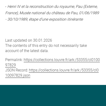
-
Henri IV et la reconstruction du royaume, Pau (Externe,
France), Musée national du château de Pau, 01/06/1989
- 30/10/1989, étape d'une exposition itinérante
Last updated on 30.01.2026
The contents of this entry do not necessarily take
account of the latest data.
Permalink:
https://collections.louvre.fr/ark:/53355/cl0100
97829
JSON Record:
https://collections.louvre.fr/ark:/53355/cl0
10097829.json