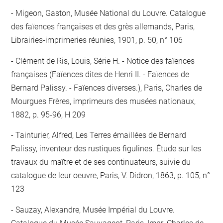
Migeon, Gaston, Musée National du Louvre. Catalogue
des faïences françaises et des grès allemands, Paris,
Librairies-imprimeries réunies, 1901, p. 50, n° 106
Clément de Ris, Louis, Série H. - Notice des faïences
françaises (Faïences dites de Henri II. - Faïences de
Bernard Palissy. - Faïences diverses.), Paris, Charles de
Mourgues Frères, imprimeurs des musées nationaux,
1882, p. 95-96, H 209
Tainturier, Alfred, Les Terres émaillées de Bernard
Palissy, inventeur des rustiques figulines. Étude sur les
travaux du maître et de ses continuateurs, suivie du
catalogue de leur oeuvre, Paris, V. Didron, 1863, p. 105, n°
123
Sauzay, Alexandre, Musée Impérial du Louvre.