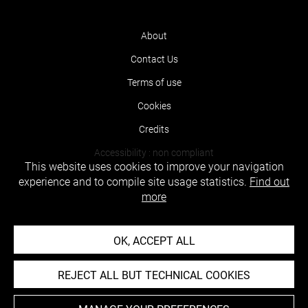
About
Contact Us
Terms of use
Cookies
Credits
Accessibility : non compliant
This website uses cookies to improve your navigation
experience and to compile site usage statistics.
Find out
more
OK, ACCEPT ALL
REJECT ALL BUT TECHNICAL COOKIES