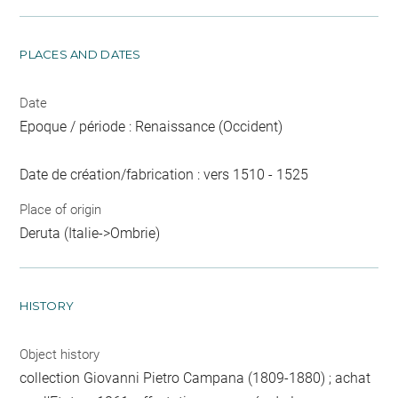
PLACES AND DATES
Date
Epoque / période : Renaissance (Occident)
Date de création/fabrication : vers 1510 - 1525
Place of origin
Deruta (Italie->Ombrie)
HISTORY
Object history
collection Giovanni Pietro Campana (1809-1880) ; achat