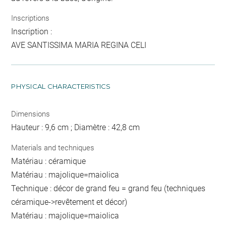
Inscriptions
Inscription :
AVE SANTISSIMA MARIA REGINA CELI
PHYSICAL CHARACTERISTICS
Dimensions
Hauteur : 9,6 cm ; Diamètre : 42,8 cm
Materials and techniques
Matériau : céramique
Matériau : majolique=maiolica
Technique : décor de grand feu = grand feu (techniques
céramique->revêtement et décor)
Matériau : majolique=maiolica