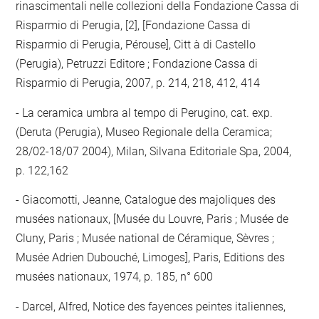
rinascimentali nelle collezioni della Fondazione Cassa di
Risparmio di Perugia, [2], [Fondazione Cassa di
Risparmio di Perugia, Pérouse], Citt à di Castello
(Perugia), Petruzzi Editore ; Fondazione Cassa di
Risparmio di Perugia, 2007, p. 214, 218, 412, 414
La ceramica umbra al tempo di Perugino, cat. exp.
(Deruta (Perugia), Museo Regionale della Ceramica;
28/02-18/07 2004), Milan, Silvana Editoriale Spa, 2004,
p. 122,162
Giacomotti, Jeanne, Catalogue des majoliques des
musées nationaux, [Musée du Louvre, Paris ; Musée de
Cluny, Paris ; Musée national de Céramique, Sèvres ;
Musée Adrien Dubouché, Limoges], Paris, Editions des
musées nationaux, 1974, p. 185, n° 600
Darcel, Alfred, Notice des fayences peintes italiennes,