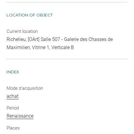
LOCATION OF OBJECT
Current location
Richelieu, [OArt] Salle 507 - Galerie des Chasses de
Maximilien, Vitrine 1, Verticale B
INDEX
Mode d'acquisition
achat
Period
Renaissance
Places