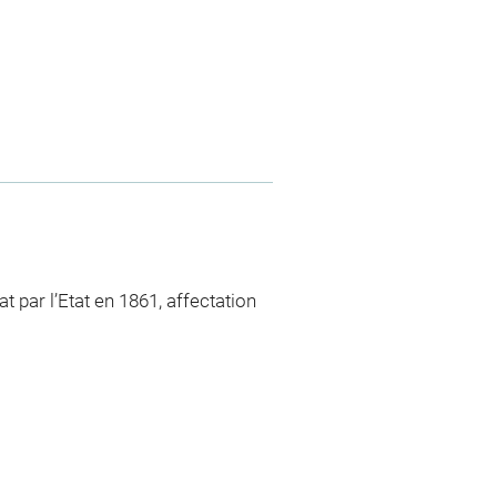
 par l’Etat en 1861, affectation