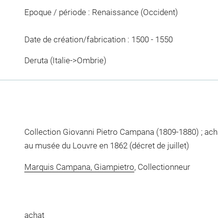
Epoque / période : Renaissance (Occident)
Date de création/fabrication : 1500 - 1550
Deruta (Italie->Ombrie)
Collection Giovanni Pietro Campana (1809-1880) ; achat
au musée du Louvre en 1862 (décret de juillet)
Marquis Campana, Giampietro
, Collectionneur
achat