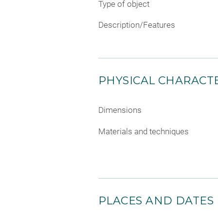
Type of object
Description/Features
PHYSICAL CHARACTE
Dimensions
Materials and techniques
PLACES AND DATES