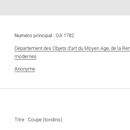
Numéro principal :
OA 1782
Département des Objets d'art du Moyen Age, de la Re
modernes
Anonyme
Titre : Coupe (tondino)