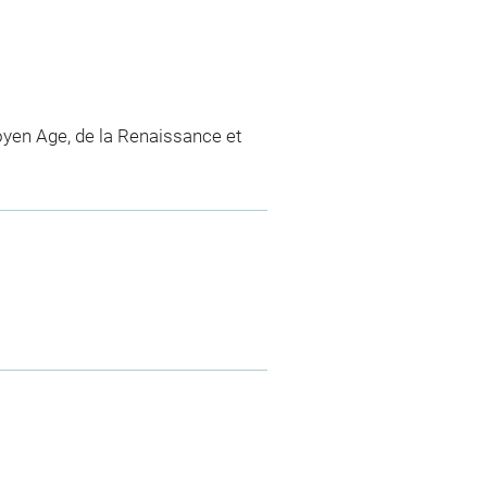
yen Age, de la Renaissance et