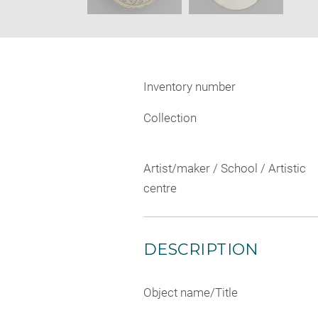
Inventory number
Collection
Artist/maker / School / Artistic
centre
DESCRIPTION
Object name/Title