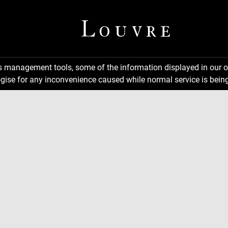
ns management tools, some of the information displayed in our o
gise for any inconvenience caused while normal service is being