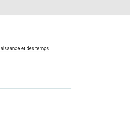
naissance et des temps