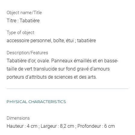
Object name/Title
Titre : Tabatière
Type of object
accessoire personnel, boîte, étui ; tabatière
Description/Features
Tabatière d'or, ovale. Panneaux émaillés et en basse-
taille de vert translucide sur fond gravé d'amours
porteurs d'attributs de sciences et des arts.
PHYSICAL CHARACTERISTICS
Dimensions
Hauteur : 4 cm ; Largeur : 8,2 cm ; Profondeur : 6 cm