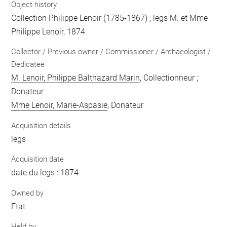
Object history
Collection Philippe Lenoir (1785-1867) ; legs M. et Mme
Philippe Lenoir, 1874
Collector / Previous owner / Commissioner / Archaeologist /
Dedicatee
M. Lenoir, Philippe Balthazard Marin
, Collectionneur ;
Donateur
Mme Lenoir, Marie-Aspasie
, Donateur
Acquisition details
legs
Acquisition date
date du legs : 1874
Owned by
Etat
Held by