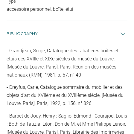
Type
accessoire personnel, boîte, étui
BIBLIOGRAPHY
Grandjean, Serge, Catalogue des tabatières boites et
étuis des XVIIIe et XIXe siècles du musée du Louvre,
[Musée du Louvre, Paris], Paris, Réunion des musées
nationaux (RMN), 1981, p. 57, n° 40
Dreyfus, Carle, Catalogue sommaire du mobilier et des
objets d'art du XVIIème et du XVIIIème siècle, [Musée du
Louvre, Paris], Paris, 1922, p. 156, n° 826
Barbet de Jouy, Henry ; Saglio, Edmond ; Courajod, Louis
; Both de Tauzia, Léon, Don de M. et Mme Philippe Lenoir,
[Musée du Louvre, Paris], Paris, Librairie des Imprimeries