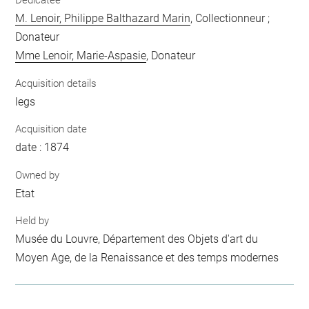
Dedicatee
M. Lenoir, Philippe Balthazard Marin
, Collectionneur ;
Donateur
Mme Lenoir, Marie-Aspasie
, Donateur
Acquisition details
legs
Acquisition date
date : 1874
Owned by
Etat
Held by
Musée du Louvre, Département des Objets d'art du
Moyen Age, de la Renaissance et des temps modernes