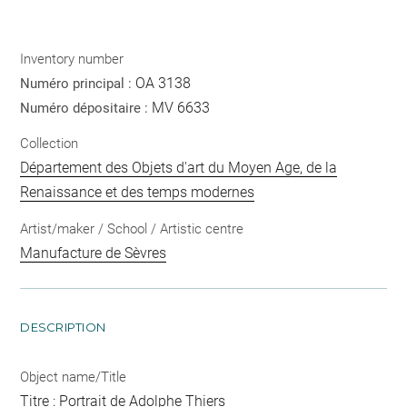
Inventory number
OA 3138
Numéro principal :
MV 6633
Numéro dépositaire :
Collection
Département des Objets d'art du Moyen Age, de la
Renaissance et des temps modernes
Artist/maker / School / Artistic centre
Manufacture de Sèvres
DESCRIPTION
Object name/Title
Titre : Portrait de Adolphe Thiers