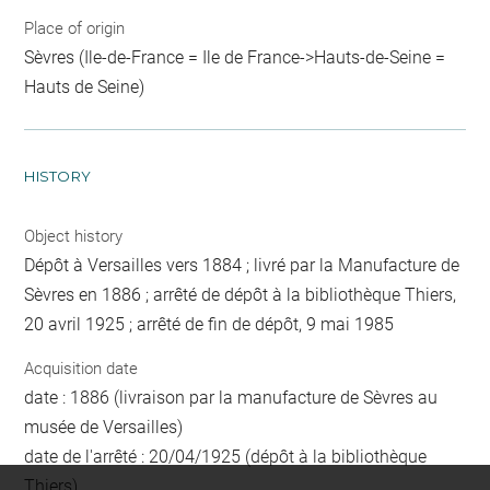
Place of origin
Sèvres (Ile-de-France = Ile de France->Hauts-de-Seine =
Hauts de Seine)
HISTORY
Object history
Dépôt à Versailles vers 1884 ; livré par la Manufacture de
Sèvres en 1886 ; arrêté de dépôt à la bibliothèque Thiers,
20 avril 1925 ; arrêté de fin de dépôt, 9 mai 1985
Acquisition date
date : 1886 (livraison par la manufacture de Sèvres au
musée de Versailles)
date de l'arrêté : 20/04/1925 (dépôt à la bibliothèque
Thiers)