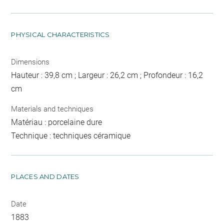
PHYSICAL CHARACTERISTICS
Dimensions
Hauteur : 39,8 cm ; Largeur : 26,2 cm ; Profondeur : 16,2
cm
Materials and techniques
Matériau : porcelaine dure
Technique : techniques céramique
PLACES AND DATES
Date
1883