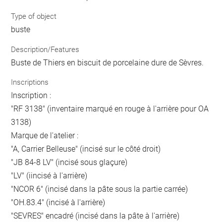
Type of object
buste
Description/Features
Buste de Thiers en biscuit de porcelaine dure de Sèvres.
Inscriptions
Inscription :
"RF 3138" (inventaire marqué en rouge à l'arrière pour OA
3138)
Marque de l'atelier :
"A, Carrier Belleuse" (incisé sur le côté droit)
"JB 84-8 LV" (incisé sous glaçure)
"LV" (iincisé à l'arrière)
"NCOR 6" (incisé dans la pâte sous la partie carrée)
"OH.83.4" (incisé à l'arrière)
"SEVRES" encadré (incisé dans la pâte à l'arrière)