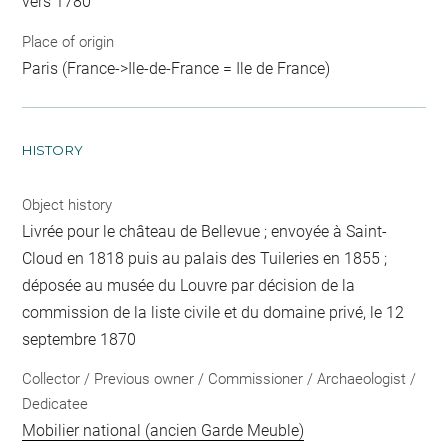
vers 1780
Place of origin
Paris (France->Ile-de-France = Ile de France)
HISTORY
Object history
Livrée pour le château de Bellevue ; envoyée à Saint-
Cloud en 1818 puis au palais des Tuileries en 1855 ;
déposée au musée du Louvre par décision de la
commission de la liste civile et du domaine privé, le 12
septembre 1870
Collector / Previous owner / Commissioner / Archaeologist /
Dedicatee
Mobilier national (ancien Garde Meuble)