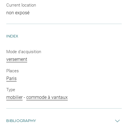
Current location
non exposé
INDEX
Mode d'acquisition
versement
Places
Paris
Type
mobilier
-
commode à vantaux
BIBLIOGRAPHY