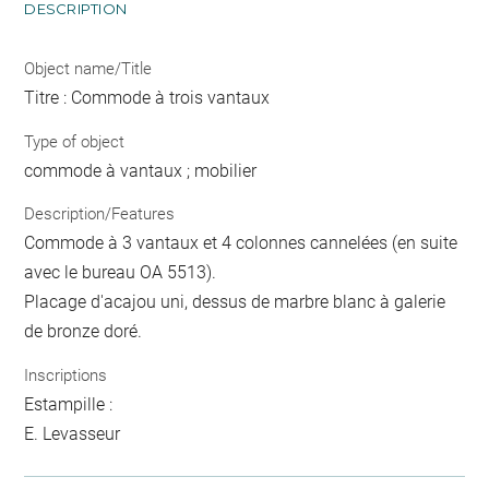
DESCRIPTION
Object name/Title
Titre : Commode à trois vantaux
Type of object
commode à vantaux ; mobilier
Description/Features
Commode à 3 vantaux et 4 colonnes cannelées (en suite
avec le bureau OA 5513).
Placage d'acajou uni, dessus de marbre blanc à galerie
de bronze doré.
Inscriptions
Estampille :
E. Levasseur