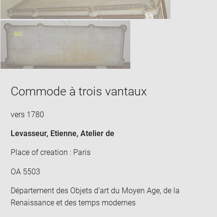
Commode à trois vantaux
vers 1780
Levasseur, Etienne
, Atelier de
Place of creation : Paris
OA 5503
Département des Objets d'art du Moyen Age, de la
Renaissance et des temps modernes