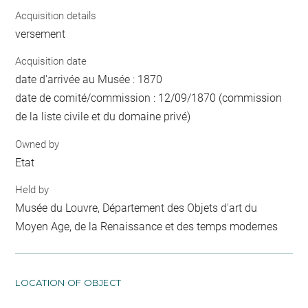
Acquisition details
versement
Acquisition date
date d'arrivée au Musée : 1870
date de comité/commission : 12/09/1870 (commission
de la liste civile et du domaine privé)
Owned by
Etat
Held by
Musée du Louvre, Département des Objets d'art du
Moyen Age, de la Renaissance et des temps modernes
LOCATION OF OBJECT