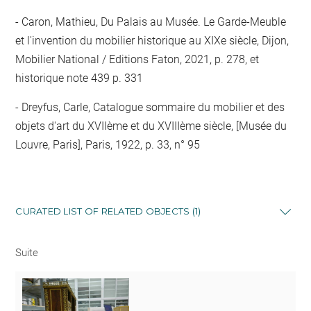
Caron, Mathieu, Du Palais au Musée. Le Garde-Meuble
et l'invention du mobilier historique au XIXe siècle, Dijon,
Mobilier National / Editions Faton, 2021, p. 278, et
historique note 439 p. 331
Dreyfus, Carle, Catalogue sommaire du mobilier et des
objets d'art du XVIIème et du XVIIIème siècle, [Musée du
Louvre, Paris], Paris, 1922, p. 33, n° 95
CURATED LIST OF RELATED OBJECTS (1)
Suite