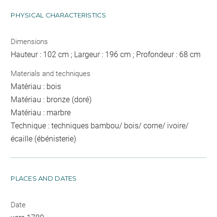
PHYSICAL CHARACTERISTICS
Dimensions
Hauteur : 102 cm ; Largeur : 196 cm ; Profondeur : 68 cm
Materials and techniques
Matériau : bois
Matériau : bronze (doré)
Matériau : marbre
Technique : techniques bambou/ bois/ corne/ ivoire/
écaille (ébénisterie)
PLACES AND DATES
Date