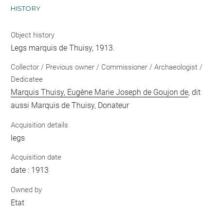
HISTORY
Object history
Legs marquis de Thuisy, 1913.
Collector / Previous owner / Commissioner / Archaeologist /
Dedicatee
Marquis Thuisy, Eugène Marie Joseph de Goujon de
, dit
aussi Marquis de Thuisy, Donateur
Acquisition details
legs
Acquisition date
date : 1913
Owned by
Etat