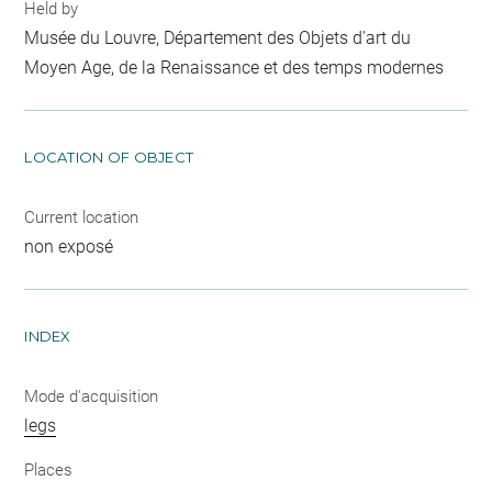
Held by
Musée du Louvre, Département des Objets d'art du
Moyen Age, de la Renaissance et des temps modernes
LOCATION OF OBJECT
Current location
non exposé
INDEX
Mode d'acquisition
legs
Places