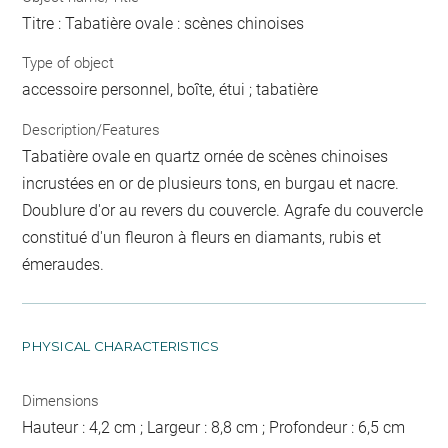
Titre : Tabatière ovale : scènes chinoises
Type of object
accessoire personnel, boîte, étui ; tabatière
Description/Features
Tabatière ovale en quartz ornée de scènes chinoises
incrustées en or de plusieurs tons, en burgau et nacre.
Doublure d'or au revers du couvercle. Agrafe du couvercle
constitué d'un fleuron à fleurs en diamants, rubis et
émeraudes.
PHYSICAL CHARACTERISTICS
Dimensions
Hauteur : 4,2 cm ; Largeur : 8,8 cm ; Profondeur : 6,5 cm