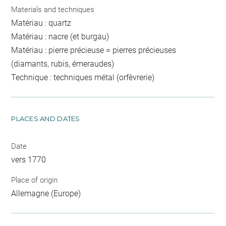
Materials and techniques
Matériau : quartz
Matériau : nacre (et burgau)
Matériau : pierre précieuse = pierres précieuses
(diamants, rubis, émeraudes)
Technique : techniques métal (orfèvrerie)
PLACES AND DATES
Date
vers 1770
Place of origin
Allemagne (Europe)