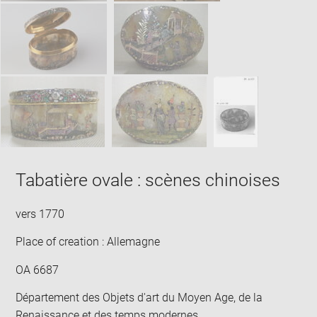
Tabatière ovale : scènes chinoises
vers 1770
Place of creation : Allemagne
OA 6687
Département des Objets d'art du Moyen Age, de la
Renaissance et des temps modernes