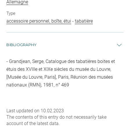
Allemagne
Type
accessoire personnel, boîte, étui
-
tabatière
BIBLIOGRAPHY
Grandjean, Serge, Catalogue des tabatières boites et
étuis des XVIIIe et XIXe siècles du musée du Louvre,
[Musée du Louvre, Paris], Paris, Réunion des musées
nationaux (RMN), 1981, n° 469
Last updated on 10.02.2023
The contents of this entry do not necessarily take
account of the latest data.