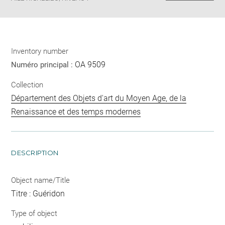
Inventory number
OA 9509
Numéro principal :
Collection
Département des Objets d'art du Moyen Age, de la
Renaissance et des temps modernes
DESCRIPTION
Object name/Title
Titre : Guéridon
Type of object