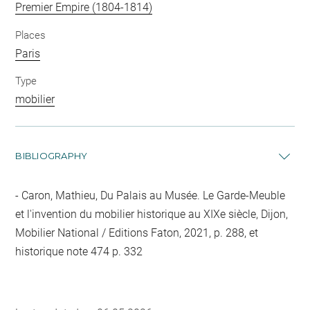
Premier Empire (1804-1814)
Places
Paris
Type
mobilier
BIBLIOGRAPHY
Caron, Mathieu, Du Palais au Musée. Le Garde-Meuble
et l'invention du mobilier historique au XIXe siècle, Dijon,
Mobilier National / Editions Faton, 2021, p. 288, et
historique note 474 p. 332