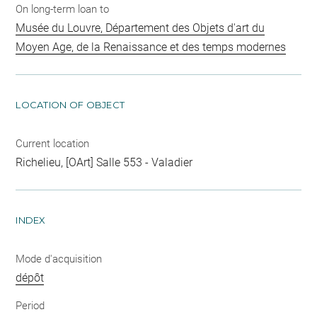
On long-term loan to
Musée du Louvre, Département des Objets d'art du
Moyen Age, de la Renaissance et des temps modernes
LOCATION OF OBJECT
Current location
Richelieu, [OArt] Salle 553 - Valadier
INDEX
Mode d'acquisition
dépôt
Period