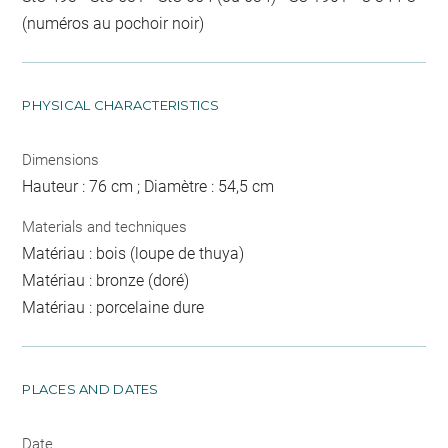
(numéros au pochoir noir)
PHYSICAL CHARACTERISTICS
Dimensions
Hauteur : 76 cm ; Diamètre : 54,5 cm
Materials and techniques
Matériau : bois (loupe de thuya)
Matériau : bronze (doré)
Matériau : porcelaine dure
PLACES AND DATES
Date