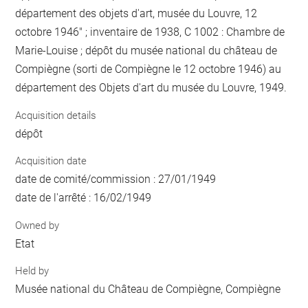
département des objets d'art, musée du Louvre, 12
octobre 1946" ; inventaire de 1938, C 1002 : Chambre de
Marie-Louise ; dépôt du musée national du château de
Compiègne (sorti de Compiègne le 12 octobre 1946) au
département des Objets d'art du musée du Louvre, 1949.
Acquisition details
dépôt
Acquisition date
date de comité/commission : 27/01/1949
date de l'arrêté : 16/02/1949
Owned by
Etat
Held by
Musée national du Château de Compiègne, Compiègne