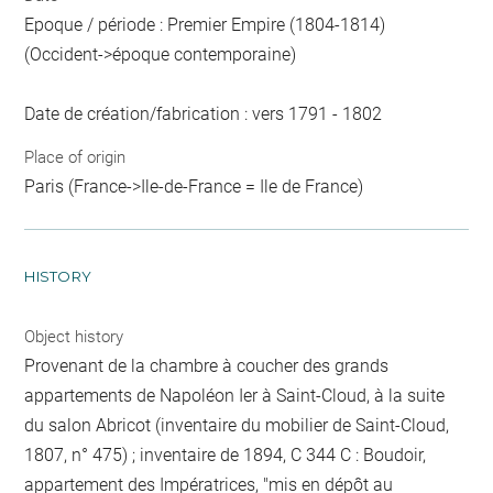
Epoque / période : Premier Empire (1804-1814)
(Occident->époque contemporaine)
Date de création/fabrication : vers 1791 - 1802
Place of origin
Paris (France->Ile-de-France = Ile de France)
HISTORY
Object history
Provenant de la chambre à coucher des grands
appartements de Napoléon Ier à Saint-Cloud, à la suite
du salon Abricot (inventaire du mobilier de Saint-Cloud,
1807, n° 475) ; inventaire de 1894, C 344 C : Boudoir,
appartement des Impératrices, "mis en dépôt au