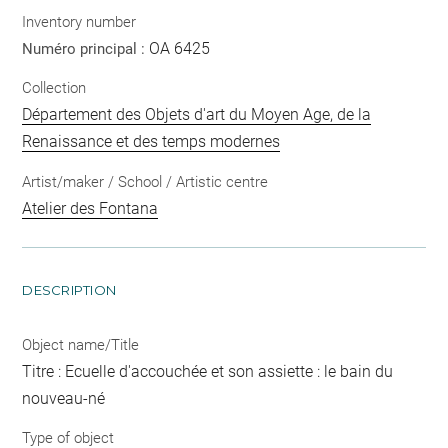
Inventory number
OA 6425
Numéro principal :
Collection
Département des Objets d'art du Moyen Age, de la
Renaissance et des temps modernes
Artist/maker / School / Artistic centre
Atelier des Fontana
DESCRIPTION
Object name/Title
Titre : Ecuelle d'accouchée et son assiette : le bain du
nouveau-né
Type of object