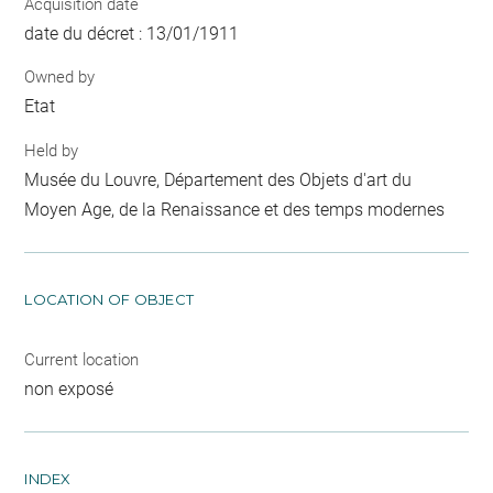
Acquisition date
date du décret : 13/01/1911
Owned by
Etat
Held by
Musée du Louvre, Département des Objets d'art du
Moyen Age, de la Renaissance et des temps modernes
LOCATION OF OBJECT
Current location
non exposé
INDEX