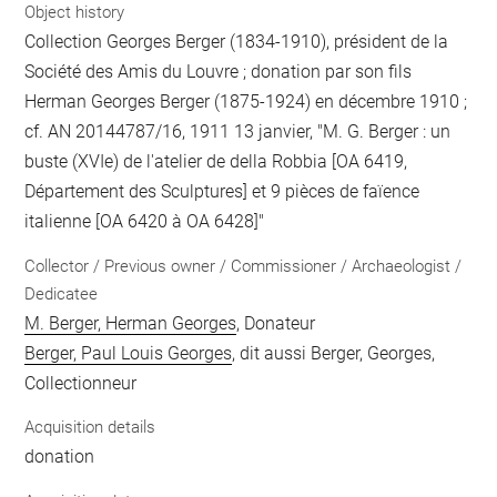
Object history
Collection Georges Berger (1834-1910), président de la
Société des Amis du Louvre ; donation par son fils
Herman Georges Berger (1875-1924) en décembre 1910 ;
cf. AN 20144787/16, 1911 13 janvier, "M. G. Berger : un
buste (XVIe) de l'atelier de della Robbia [OA 6419,
Département des Sculptures] et 9 pièces de faïence
italienne [OA 6420 à OA 6428]"
Collector / Previous owner / Commissioner / Archaeologist /
Dedicatee
M. Berger, Herman Georges
, Donateur
Berger, Paul Louis Georges
, dit aussi Berger, Georges,
Collectionneur
Acquisition details
donation