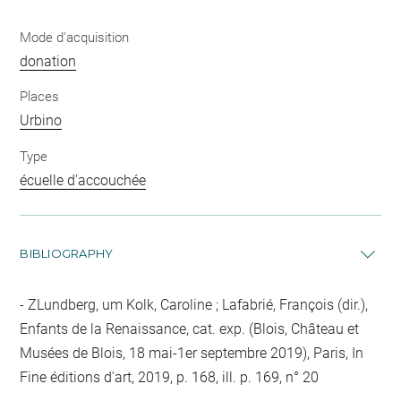
Mode d'acquisition
donation
Places
Urbino
Type
écuelle d'accouchée
BIBLIOGRAPHY
ZLundberg, um Kolk, Caroline ; Lafabrié, François (dir.),
Enfants de la Renaissance, cat. exp. (Blois, Château et
Musées de Blois, 18 mai-1er septembre 2019), Paris, In
Fine éditions d'art, 2019, p. 168, ill. p. 169, n° 20