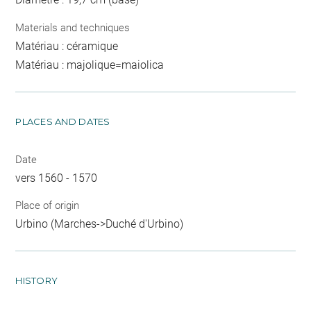
Materials and techniques
Matériau : céramique
Matériau : majolique=maiolica
PLACES AND DATES
Date
vers 1560 - 1570
Place of origin
Urbino (Marches->Duché d'Urbino)
HISTORY