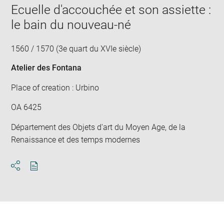
Ecuelle d'accouchée et son assiette :
le bain du nouveau-né
1560 / 1570 (3e quart du XVIe siècle)
Atelier des Fontana
Place of creation : Urbino
OA 6425
Département des Objets d'art du Moyen Age, de la
Renaissance et des temps modernes
Download
Share
pdf