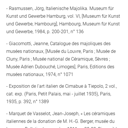
Rasmussen, Jörg, Italienische Majolika. Museum für
Kunst und Gewerbe Hamburg, vol. VI, [Museum für Kunst
und Gewerbe, Hambourg], Hambourg, Museum für Kunst
und Gewerbe, 1984, p. 200-201, n° 136
Giacomotti, Jeanne, Catalogue des majoliques des
musées nationaux, [Musée du Louvre, Paris ; Musée de
Cluny, Paris ; Musée national de Céramique, Sèvres ;
Musée Adrien Dubouché, Limoges], Paris, Editions des
musées nationaux, 1974, n° 1071
Exposition de l'art italien de Cimabue à Tiepolo, 2 vol.,
cat. exp. (Paris, Petit Palais, mai - juillet 1935), Paris,
1935, p. 392, n° 1389
Marquet de Vasselot, Jean-Joseph, « Les céramiques
italiennes de la donation de M. H.-G. Berger, musée du