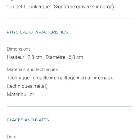
"Du petit Dunkerque" (Signature gravée sur gorge)
PHYSICAL CHARACTERISTICS
Dimensions
Hauteur : 2,8 cm ; Diamètre : 6,8 cm
Materials and techniques
Technique : émaillé = émaillage = émail = émaux
(techniques métal)
Matériau : or
PLACES AND DATES
Date