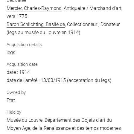
Dedicatee
Mercier, Charles-Raymond
, Antiquaire / Marchand d'art,
vers 1775
Baron Schlichting, Basile de
, Collectionneur ; Donateur
(legs au musée du Louvre en 1914)
Acquisition details
legs
Acquisition date
date : 1914
date de l'arrêté : 13/03/1915 (acceptation du legs)
Owned by
Etat
Held by
Musée du Louvre, Département des Objets d'art du
Moyen Age, de la Renaissance et des temps modernes