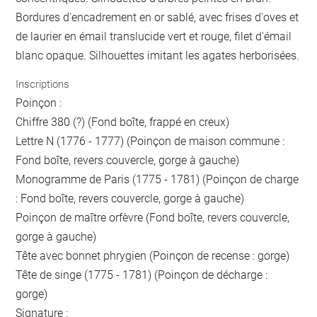
Bordures d'encadrement en or sablé, avec frises d'oves et
de laurier en émail translucide vert et rouge, filet d'émail
blanc opaque. Silhouettes imitant les agates herborisées.
Inscriptions
Poinçon :
Chiffre 380 (?) (Fond boîte, frappé en creux)
Lettre N (1776 - 1777) (Poinçon de maison commune :
Fond boîte, revers couvercle, gorge à gauche)
Monogramme de Paris (1775 - 1781) (Poinçon de charge
: Fond boîte, revers couvercle, gorge à gauche)
Poinçon de maître orfèvre (Fond boîte, revers couvercle,
gorge à gauche)
Tête avec bonnet phrygien (Poinçon de recense : gorge)
Tête de singe (1775 - 1781) (Poinçon de décharge :
gorge)
Signature :