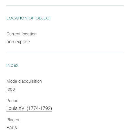
LOCATION OF OBJECT
Current location
non exposé
INDEX
Mode d'acquisition
legs
Period
Louis XVI (1774-1792)
Places
Paris