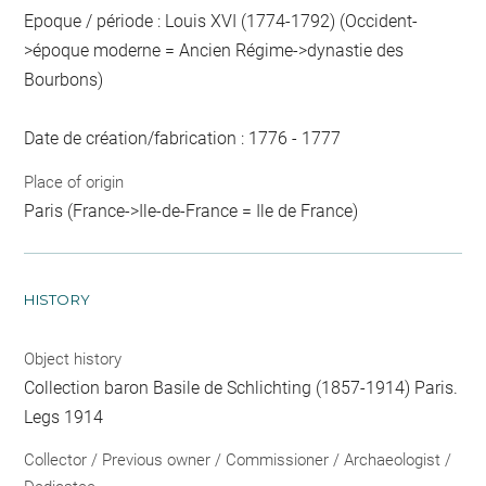
Epoque / période : Louis XVI (1774-1792) (Occident-
>époque moderne = Ancien Régime->dynastie des
Bourbons)
Date de création/fabrication : 1776 - 1777
Place of origin
Paris (France->Ile-de-France = Ile de France)
HISTORY
Object history
Collection baron Basile de Schlichting (1857-1914) Paris.
Legs 1914
Collector / Previous owner / Commissioner / Archaeologist /