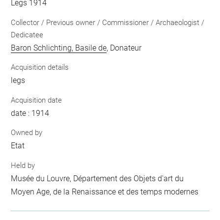
Legs 1914
Collector / Previous owner / Commissioner / Archaeologist /
Dedicatee
Baron Schlichting, Basile de
, Donateur
Acquisition details
legs
Acquisition date
date : 1914
Owned by
Etat
Held by
Musée du Louvre, Département des Objets d'art du
Moyen Age, de la Renaissance et des temps modernes