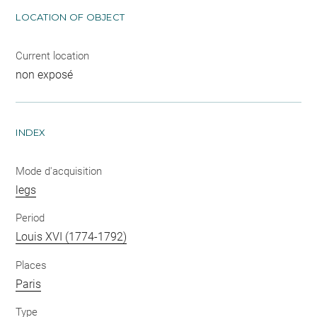
LOCATION OF OBJECT
Current location
non exposé
INDEX
Mode d'acquisition
legs
Period
Louis XVI (1774-1792)
Places
Paris
Type