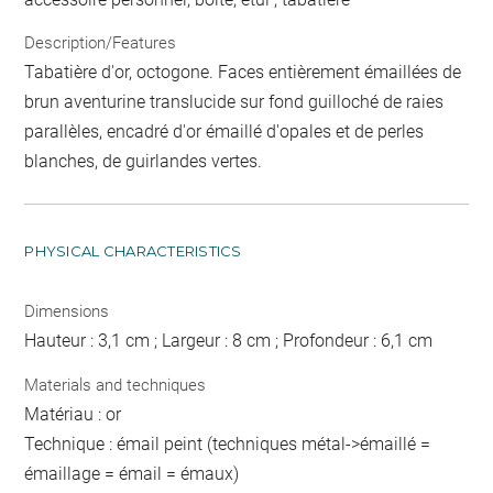
Description/Features
Tabatière d'or, octogone. Faces entièrement émaillées de
brun aventurine translucide sur fond guilloché de raies
parallèles, encadré d'or émaillé d'opales et de perles
blanches, de guirlandes vertes.
PHYSICAL CHARACTERISTICS
Dimensions
Hauteur : 3,1 cm ; Largeur : 8 cm ; Profondeur : 6,1 cm
Materials and techniques
Matériau : or
Technique : émail peint (techniques métal->émaillé =
émaillage = émail = émaux)