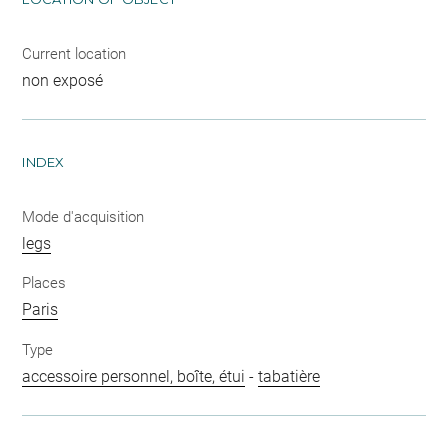
Current location
non exposé
INDEX
Mode d'acquisition
legs
Places
Paris
Type
accessoire personnel, boîte, étui
-
tabatière