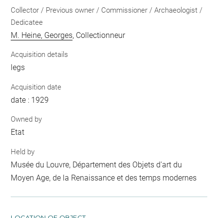
Collector / Previous owner / Commissioner / Archaeologist /
Dedicatee
M. Heine, Georges
, Collectionneur
Acquisition details
legs
Acquisition date
date : 1929
Owned by
Etat
Held by
Musée du Louvre, Département des Objets d'art du
Moyen Age, de la Renaissance et des temps modernes
LOCATION OF OBJECT