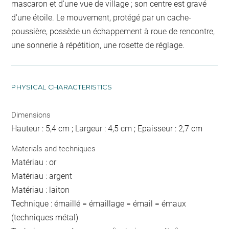
mascaron et d'une vue de village ; son centre est gravé
d'une étoile. Le mouvement, protégé par un cache-
poussière, possède un échappement à roue de rencontre,
une sonnerie à répétition, une rosette de réglage.
PHYSICAL CHARACTERISTICS
Dimensions
Hauteur : 5,4 cm ; Largeur : 4,5 cm ; Epaisseur : 2,7 cm
Materials and techniques
Matériau : or
Matériau : argent
Matériau : laiton
Technique : émaillé = émaillage = émail = émaux
(techniques métal)