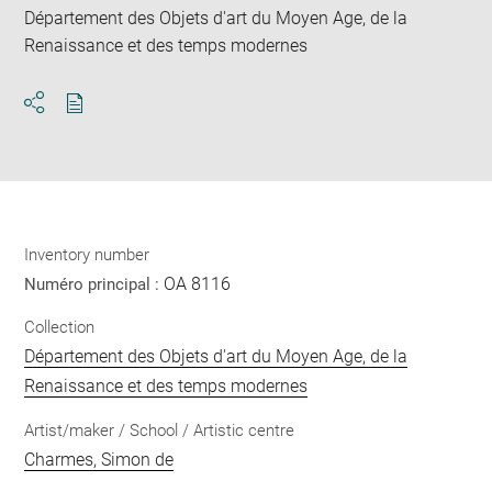
Département des Objets d'art du Moyen Age, de la
Renaissance et des temps modernes
Download
Share
pdf
Inventory number
OA 8116
Numéro principal :
Collection
Département des Objets d'art du Moyen Age, de la
Renaissance et des temps modernes
Artist/maker / School / Artistic centre
Charmes, Simon de