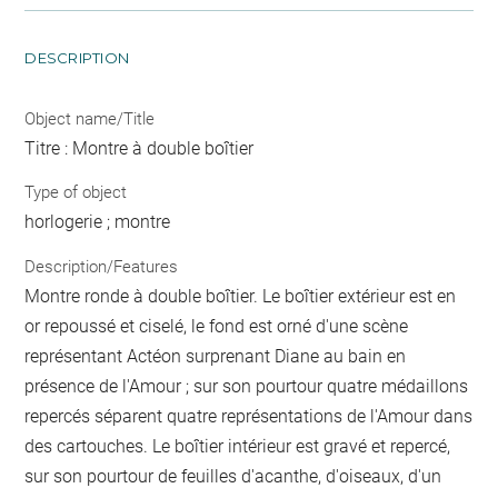
DESCRIPTION
Object name/Title
Titre : Montre à double boîtier
Type of object
horlogerie ; montre
Description/Features
Montre ronde à double boîtier. Le boîtier extérieur est en
or repoussé et ciselé, le fond est orné d'une scène
représentant Actéon surprenant Diane au bain en
présence de l'Amour ; sur son pourtour quatre médaillons
repercés séparent quatre représentations de l'Amour dans
des cartouches. Le boîtier intérieur est gravé et repercé,
sur son pourtour de feuilles d'acanthe, d'oiseaux, d'un