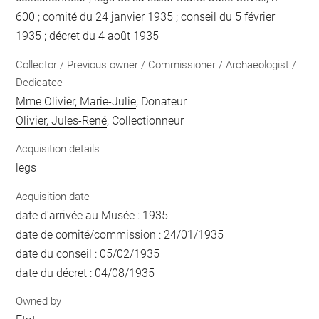
600 ; comité du 24 janvier 1935 ; conseil du 5 février
1935 ; décret du 4 août 1935
Collector / Previous owner / Commissioner / Archaeologist /
Dedicatee
Mme Olivier, Marie-Julie
, Donateur
Olivier, Jules-René
, Collectionneur
Acquisition details
legs
Acquisition date
date d'arrivée au Musée : 1935
date de comité/commission : 24/01/1935
date du conseil : 05/02/1935
date du décret : 04/08/1935
Owned by