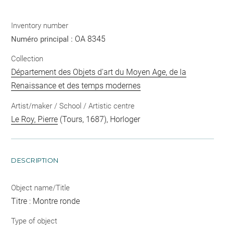
Inventory number
OA 8345
Numéro principal :
Collection
Département des Objets d'art du Moyen Age, de la
Renaissance et des temps modernes
Artist/maker / School / Artistic centre
Le Roy, Pierre
(Tours, 1687), Horloger
DESCRIPTION
Object name/Title
Titre : Montre ronde
Type of object