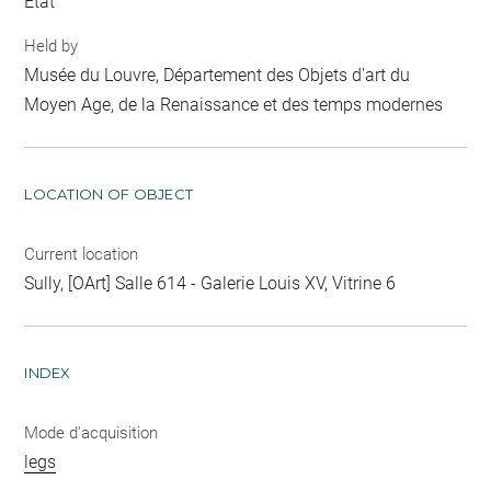
Etat
Held by
Musée du Louvre, Département des Objets d'art du
Moyen Age, de la Renaissance et des temps modernes
LOCATION OF OBJECT
Current location
Sully, [OArt] Salle 614 - Galerie Louis XV, Vitrine 6
INDEX
Mode d'acquisition
legs