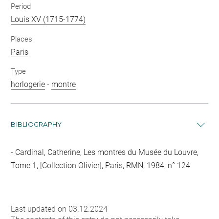
Period
Louis XV (1715-1774)
Places
Paris
Type
horlogerie
-
montre
BIBLIOGRAPHY
Cardinal, Catherine, Les montres du Musée du Louvre,
Tome 1, [Collection Olivier], Paris, RMN, 1984, n° 124
Last updated on 03.12.2024