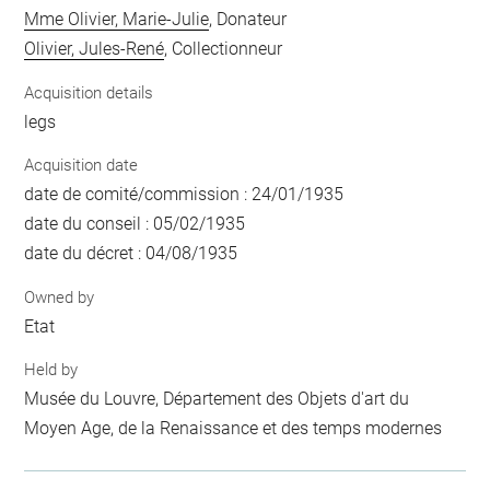
Mme Olivier, Marie-Julie
, Donateur
Olivier, Jules-René
, Collectionneur
Acquisition details
legs
Acquisition date
date de comité/commission : 24/01/1935
date du conseil : 05/02/1935
date du décret : 04/08/1935
Owned by
Etat
Held by
Musée du Louvre, Département des Objets d'art du
Moyen Age, de la Renaissance et des temps modernes