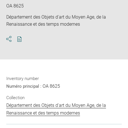
OA 8625
Département des Objets d'art du Moyen Age, de la
Renaissance et des temps modernes
Download
Share
pdf
Inventory number
OA 8625
Numéro principal :
Collection
Département des Objets d'art du Moyen Age, de la
Renaissance et des temps modernes