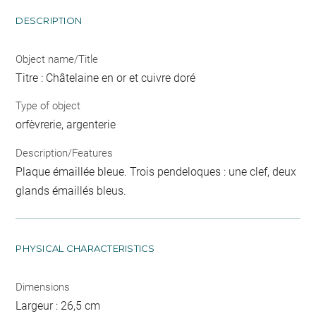
DESCRIPTION
Object name/Title
Titre : Châtelaine en or et cuivre doré
Type of object
orfèvrerie, argenterie
Description/Features
Plaque émaillée bleue. Trois pendeloques : une clef, deux
glands émaillés bleus.
PHYSICAL CHARACTERISTICS
Dimensions
Largeur : 26,5 cm