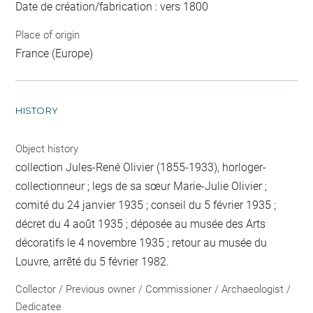
Date de création/fabrication : vers 1800
Place of origin
France (Europe)
HISTORY
Object history
collection Jules-René Olivier (1855-1933), horloger-
collectionneur ; legs de sa sœur Marie-Julie Olivier ;
comité du 24 janvier 1935 ; conseil du 5 février 1935 ;
décret du 4 août 1935 ; déposée au musée des Arts
décoratifs le 4 novembre 1935 ; retour au musée du
Louvre, arrêté du 5 février 1982.
Collector / Previous owner / Commissioner / Archaeologist /
Dedicatee