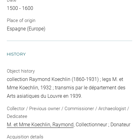
1500 - 1600
Place of origin
Espagne (Europe)
HISTORY
Object history
collection Raymond Koechlin (1860-1931) ; legs M. et
Mme Koechlin, 1932 ; transmis par le département des
Arts asiatiques du Louvre en 1939.
Collector / Previous owner / Commissioner / Archaeologist /
Dedicatee
M. et Mme Koechlin, Raymond
, Collectionneur ; Donateur
Acquisition details