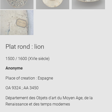
Plat rond : lion
1500 / 1600 (XVIe siècle)
Anonyme
Place of creation : Espagne
OA 9324 ; AA 3450
Département des Objets d'art du Moyen Age, de la
Renaissance et des temps modernes