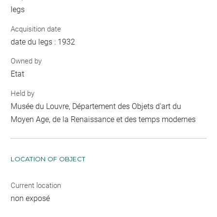
legs
Acquisition date
date du legs : 1932
Owned by
Etat
Held by
Musée du Louvre, Département des Objets d'art du
Moyen Age, de la Renaissance et des temps modernes
LOCATION OF OBJECT
Current location
non exposé