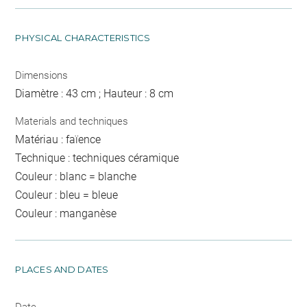
PHYSICAL CHARACTERISTICS
Dimensions
Diamètre : 43 cm ; Hauteur : 8 cm
Materials and techniques
Matériau : faïence
Technique : techniques céramique
Couleur : blanc = blanche
Couleur : bleu = bleue
Couleur : manganèse
PLACES AND DATES
Date