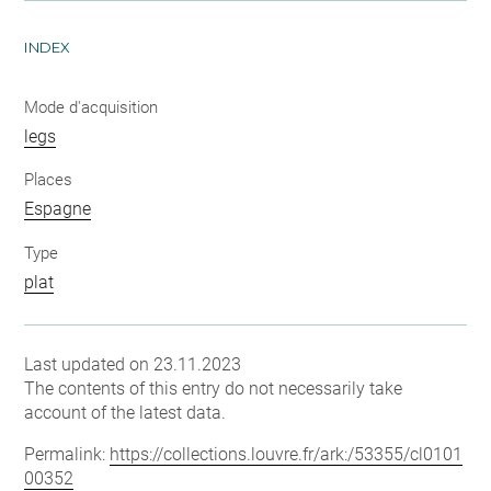
INDEX
Mode d'acquisition
legs
Places
Espagne
Type
plat
Last updated on 23.11.2023
The contents of this entry do not necessarily take
account of the latest data.
Permalink:
https://collections.louvre.fr/ark:/53355/cl0101
00352