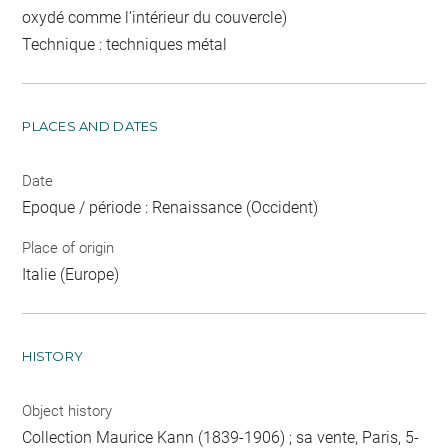
oxydé comme l’intérieur du couvercle)
Technique : techniques métal
PLACES AND DATES
Date
Epoque / période : Renaissance (Occident)
Place of origin
Italie (Europe)
HISTORY
Object history
Collection Maurice Kann (1839-1906) ; sa vente, Paris, 5-