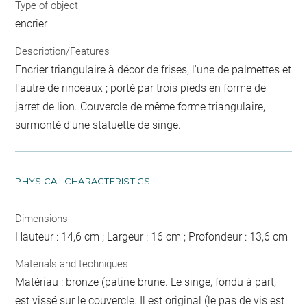
Type of object
encrier
Description/Features
Encrier triangulaire à décor de frises, l'une de palmettes et
l'autre de rinceaux ; porté par trois pieds en forme de
jarret de lion. Couvercle de même forme triangulaire,
surmonté d'une statuette de singe.
PHYSICAL CHARACTERISTICS
Dimensions
Hauteur : 14,6 cm ; Largeur : 16 cm ; Profondeur : 13,6 cm
Materials and techniques
Matériau : bronze (patine brune. Le singe, fondu à part,
est vissé sur le couvercle. Il est original (le pas de vis est