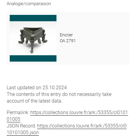
Analogie/comparaison
Encrier
OA 2791
Last updated on 25.10.2024
The contents of this entry do not necessarily take
account of the latest data.
Permalink:
https://collections.louvre.fr/ark:/53355/cl0101
01005
JSON Record:
https://collections.louvre.fr/ark:/53355/cl0
10101005.json