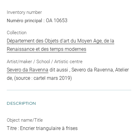
Inventory number
OA 10653
Numéro principal :
Collection
Département des Objets d'art du Moyen Age, de la
Renaissance et des temps modernes
Artist/maker / School / Artistic centre
Severo da Ravenna
dit aussi , Severo da Ravenna, Atelier
de, (source : cartel mars 2019)
DESCRIPTION
Object name/Title
Titre : Encrier triangulaire à frises