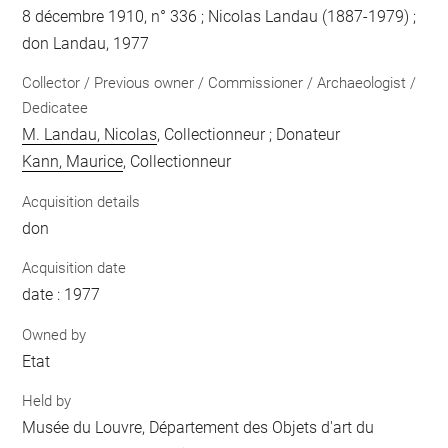
8 décembre 1910, n° 336 ; Nicolas Landau (1887-1979) ;
don Landau, 1977
Collector / Previous owner / Commissioner / Archaeologist /
Dedicatee
M. Landau, Nicolas
, Collectionneur ; Donateur
Kann, Maurice
, Collectionneur
Acquisition details
don
Acquisition date
date : 1977
Owned by
Etat
Held by
Musée du Louvre, Département des Objets d'art du