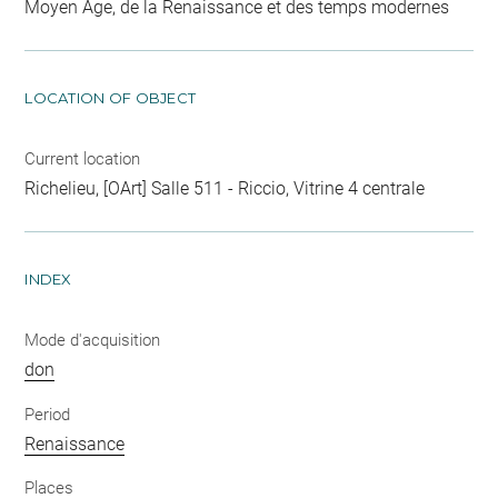
Moyen Age, de la Renaissance et des temps modernes
LOCATION OF OBJECT
Current location
Richelieu, [OArt] Salle 511 - Riccio, Vitrine 4 centrale
INDEX
Mode d'acquisition
don
Period
Renaissance
Places