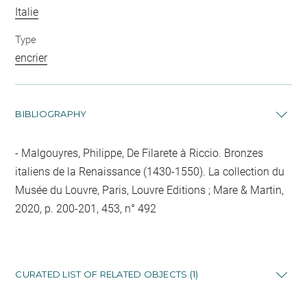
Italie
Type
encrier
BIBLIOGRAPHY
Malgouyres, Philippe, De Filarete à Riccio. Bronzes
italiens de la Renaissance (1430-1550). La collection du
Musée du Louvre, Paris, Louvre Editions ; Mare & Martin,
2020, p. 200-201, 453, n° 492
CURATED LIST OF RELATED OBJECTS (1)