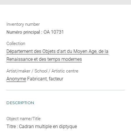
Inventory number
OA 10731
Numéro principal :
Collection
Département des Objets d'art du Moyen Age, de la
Renaissance et des temps modernes
Artist/maker / School / Artistic centre
Anonyme
Fabricant, facteur
DESCRIPTION
Object name/Title
Titre : Cadran multiple en diptyque