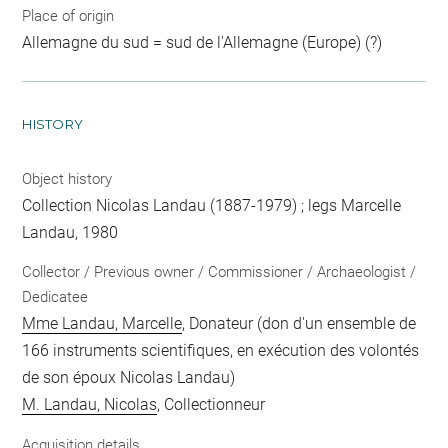
Place of origin
Allemagne du sud = sud de l'Allemagne (Europe) (?)
HISTORY
Object history
Collection Nicolas Landau (1887-1979) ; legs Marcelle
Landau, 1980
Collector / Previous owner / Commissioner / Archaeologist /
Dedicatee
Mme Landau, Marcelle
, Donateur (don d'un ensemble de
166 instruments scientifiques, en exécution des volontés
de son époux Nicolas Landau)
M. Landau, Nicolas
, Collectionneur
Acquisition details