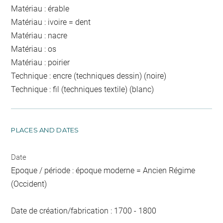
Matériau : érable
Matériau : ivoire = dent
Matériau : nacre
Matériau : os
Matériau : poirier
Technique : encre (techniques dessin) (noire)
Technique : fil (techniques textile) (blanc)
PLACES AND DATES
Date
Epoque / période : époque moderne = Ancien Régime
(Occident)
Date de création/fabrication : 1700 - 1800