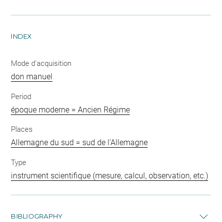
INDEX
Mode d'acquisition
don manuel
Period
époque moderne = Ancien Régime
Places
Allemagne du sud = sud de l'Allemagne
Type
instrument scientifique (mesure, calcul, observation, etc.)
BIBLIOGRAPHY