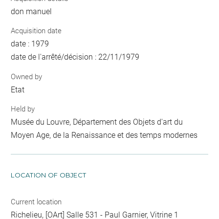
don manuel
Acquisition date
date : 1979
date de l'arrêté/décision : 22/11/1979
Owned by
Etat
Held by
Musée du Louvre, Département des Objets d'art du
Moyen Age, de la Renaissance et des temps modernes
LOCATION OF OBJECT
Current location
Richelieu, [OArt] Salle 531 - Paul Garnier, Vitrine 1