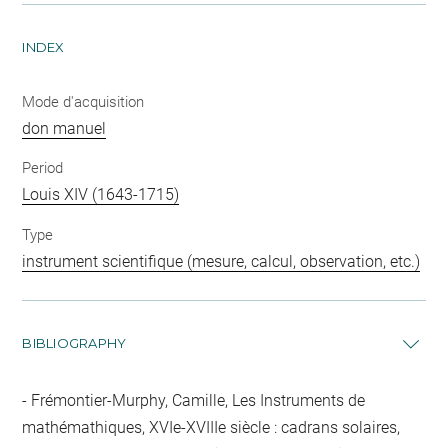
INDEX
Mode d'acquisition
don manuel
Period
Louis XIV (1643-1715)
Type
instrument scientifique (mesure, calcul, observation, etc.)
BIBLIOGRAPHY
Frémontier-Murphy, Camille, Les Instruments de
mathémathiques, XVIe-XVIIIe siècle : cadrans solaires,