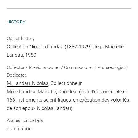
HISTORY
Object history
Collection Nicolas Landau (1887-1979) ; legs Marcelle
Landau, 1980
Collector / Previous owner / Commissioner / Archaeologist /
Dedicatee
M. Landau, Nicolas
, Collectionneur
Mme Landau, Marcelle
, Donateur (don d'un ensemble de
166 instruments scientifiques, en exécution des volontés
de son époux Nicolas Landau)
Acquisition details
don manuel