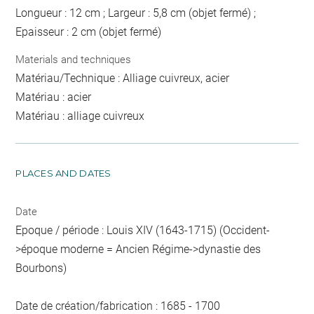
Longueur : 12 cm ; Largeur : 5,8 cm (objet fermé) ;
Epaisseur : 2 cm (objet fermé)
Materials and techniques
Matériau/Technique : Alliage cuivreux, acier
Matériau : acier
Matériau : alliage cuivreux
PLACES AND DATES
Date
Epoque / période : Louis XIV (1643-1715) (Occident-
>époque moderne = Ancien Régime->dynastie des
Bourbons)
Date de création/fabrication : 1685 - 1700