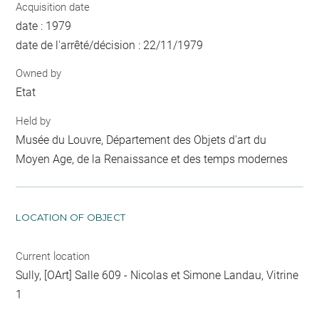
Acquisition date
date : 1979
date de l'arrêté/décision : 22/11/1979
Owned by
Etat
Held by
Musée du Louvre, Département des Objets d'art du
Moyen Age, de la Renaissance et des temps modernes
LOCATION OF OBJECT
Current location
Sully, [OArt] Salle 609 - Nicolas et Simone Landau, Vitrine
1