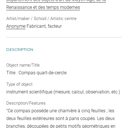
Renaissance et des temps modernes
Artist/maker / School / Artistic centre
Anonyme
Fabricant, facteur
DESCRIPTION
Object name/Title
Titre : Compas quart-de-cercle
Type of object
instrument scientifique (mesure, calcul, observation, etc.)
Description/Features
"Ce compas possède une charnière à cinq feuilles ; les
deux feuilles extérieures sont à pans coupés. Les deux
branches, découpées de petits motifs géométriques en