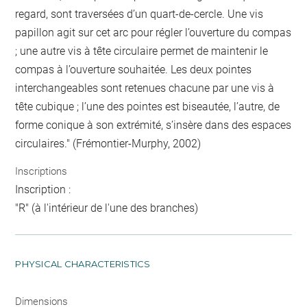
regard, sont traversées d’un quart-de-cercle. Une vis
papillon agit sur cet arc pour régler l’ouverture du compas
; une autre vis à tête circulaire permet de maintenir le
compas à l’ouverture souhaitée. Les deux pointes
interchangeables sont retenues chacune par une vis à
tête cubique ; l’une des pointes est biseautée, l’autre, de
forme conique à son extrémité, s’insère dans des espaces
circulaires." (Frémontier-Murphy, 2002)
Inscriptions
Inscription :
"R" (à l'intérieur de l'une des branches)
PHYSICAL CHARACTERISTICS
Dimensions