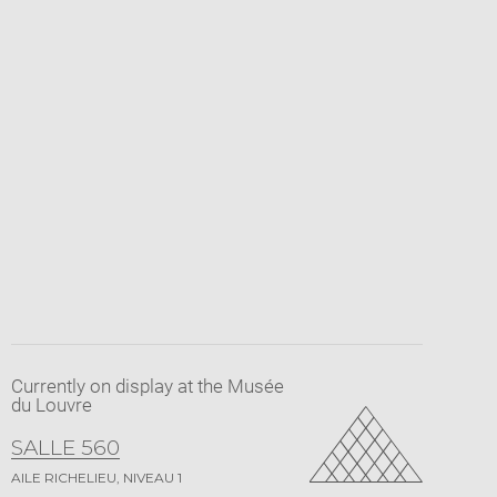
Currently on display at the Musée
du Louvre
SALLE 560
AILE RICHELIEU, NIVEAU 1