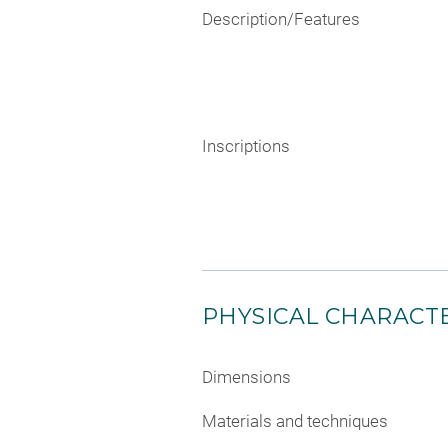
Description/Features
Inscriptions
PHYSICAL CHARACTE
Dimensions
Materials and techniques