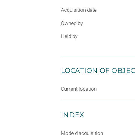
Acquisition date
Owned by
Held by
LOCATION OF OBJE
Current location
INDEX
Mode d'acquisition