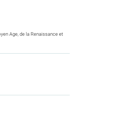
yen Age, de la Renaissance et