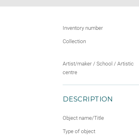
Inventory number
Collection
Artist/maker / School / Artistic
centre
DESCRIPTION
Object name/Title
Type of object