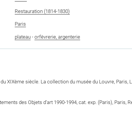
Restauration (1814-1830)
Paris
plateau
-
orfèvrerie, argenterie
 du XIXème siècle. La collection du musée du Louvre, Paris, L
ements des Objets d'art 1990-1994, cat. exp. (Paris), Paris,