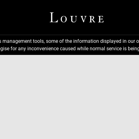
ns management tools, some of the information displayed in our o
gise for any inconvenience caused while normal service is being