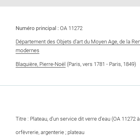
Numéro principal :
OA 11272
Département des Objets d'art du Moyen Age, de la Re
modernes
Blaquière, Pierre-Noël
(Paris, vers 1781 - Paris, 1849)
Titre : Plateau, d'un service dit verre d'eau (OA 11272 
orfèvrerie, argenterie ; plateau