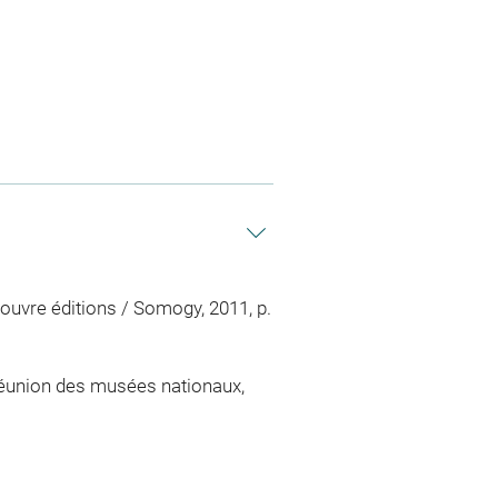
ouvre éditions / Somogy, 2011, p.
 Réunion des musées nationaux,