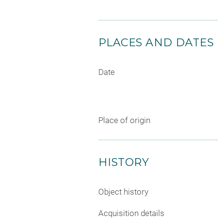
PLACES AND DATES
Date
Place of origin
HISTORY
Object history
Acquisition details