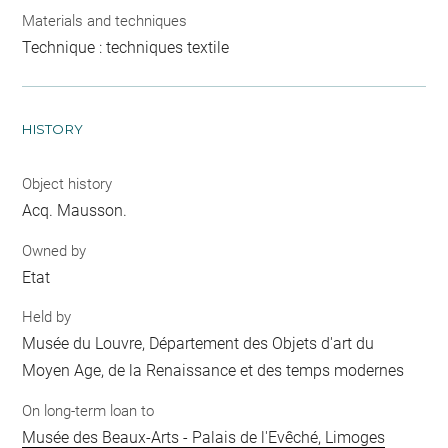
Materials and techniques
Technique : techniques textile
HISTORY
Object history
Acq. Mausson.
Owned by
Etat
Held by
Musée du Louvre, Département des Objets d'art du
Moyen Age, de la Renaissance et des temps modernes
On long-term loan to
Musée des Beaux-Arts - Palais de l'Evêché, Limoges