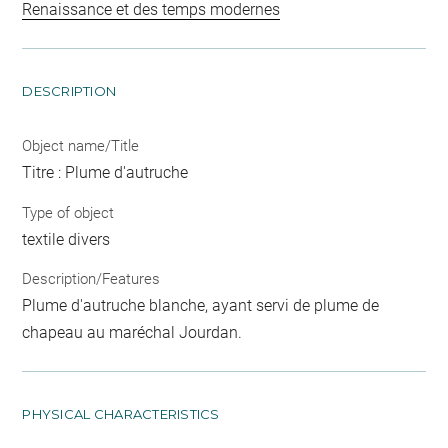
Renaissance et des temps modernes
DESCRIPTION
Object name/Title
Titre : Plume d'autruche
Type of object
textile divers
Description/Features
Plume d'autruche blanche, ayant servi de plume de
chapeau au maréchal Jourdan.
PHYSICAL CHARACTERISTICS