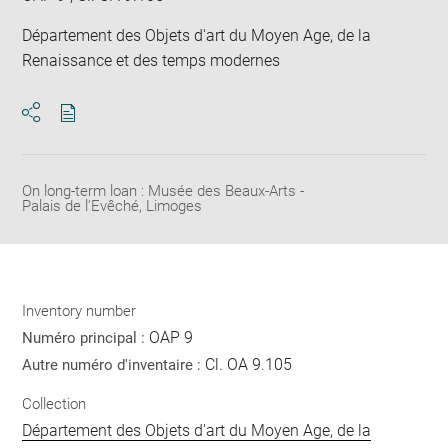
Département des Objets d'art du Moyen Age, de la
Renaissance et des temps modernes
Download
Share
pdf
On long-term loan : Musée des Beaux-Arts -
Palais de l'Evêché, Limoges
Inventory number
OAP 9
Numéro principal :
Cl. OA 9.105
Autre numéro d'inventaire :
Collection
Département des Objets d'art du Moyen Age, de la