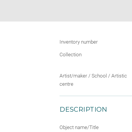
Inventory number
Collection
Artist/maker / School / Artistic
centre
DESCRIPTION
Object name/Title