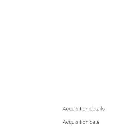
Acquisition details
Acquisition date