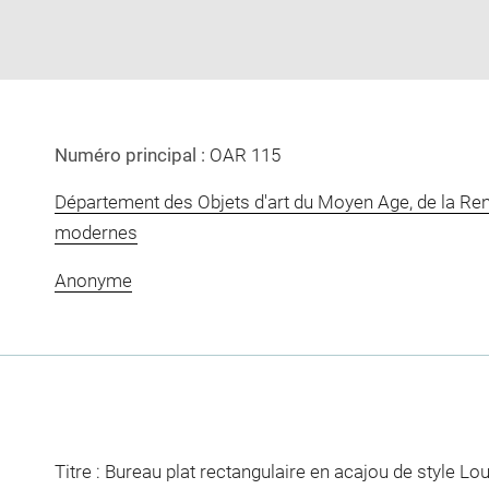
Numéro principal :
OAR 115
Département des Objets d'art du Moyen Age, de la Re
modernes
Anonyme
Titre : Bureau plat rectangulaire en acajou de style Lou