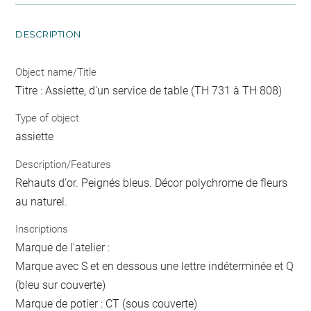
DESCRIPTION
Object name/Title
Titre : Assiette, d'un service de table (TH 731 à TH 808)
Type of object
assiette
Description/Features
Rehauts d'or. Peignés bleus. Décor polychrome de fleurs
au naturel.
Inscriptions
Marque de l'atelier :
Marque avec S et en dessous une lettre indéterminée et Q
(bleu sur couverte)
Marque de potier : CT (sous couverte)