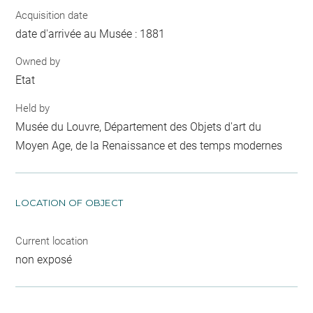
Acquisition date
date d'arrivée au Musée : 1881
Owned by
Etat
Held by
Musée du Louvre, Département des Objets d'art du
Moyen Age, de la Renaissance et des temps modernes
LOCATION OF OBJECT
Current location
non exposé