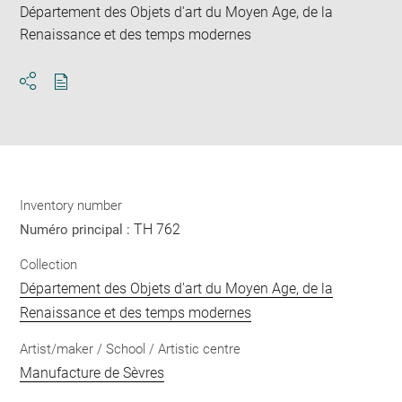
Département des Objets d'art du Moyen Age, de la
Renaissance et des temps modernes
Download
Share
pdf
Inventory number
TH 762
Numéro principal :
Collection
Département des Objets d'art du Moyen Age, de la
Renaissance et des temps modernes
Artist/maker / School / Artistic centre
Manufacture de Sèvres