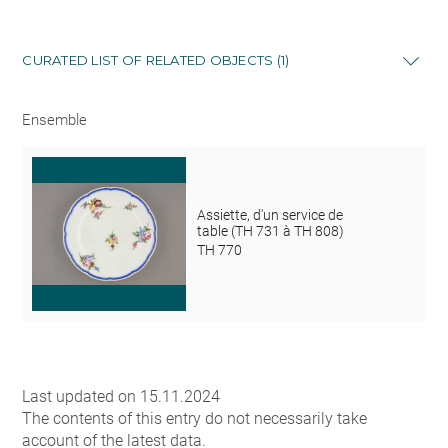
CURATED LIST OF RELATED OBJECTS (1)
Ensemble
Assiette, d'un service de
table (TH 731 à TH 808)
TH 770
Last updated on 15.11.2024
The contents of this entry do not necessarily take
account of the latest data.