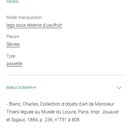
INDEX
Mode d'acquisition
legs sous réserve d'usufruit
Places
Sèvres
Type
assiette
BIBLIOGRAPHY
Blanc, Charles, Collection d'objets d'art de Monsieur
Thiers léguée au Musée du Louvre, Paris, Impr. Jouaust
et Sigaux, 1884, p. 236, n°731 à 808