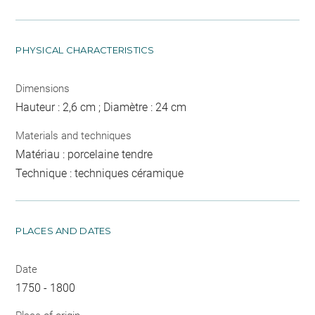
PHYSICAL CHARACTERISTICS
Dimensions
Hauteur : 2,6 cm ; Diamètre : 24 cm
Materials and techniques
Matériau : porcelaine tendre
Technique : techniques céramique
PLACES AND DATES
Date
1750 - 1800