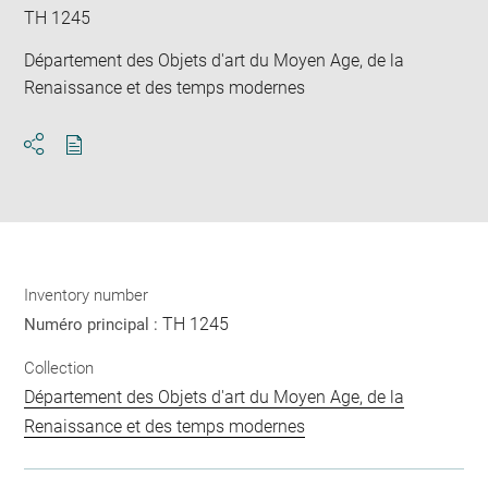
TH 1245
Département des Objets d'art du Moyen Age, de la
Renaissance et des temps modernes
Download
Share
pdf
Inventory number
TH 1245
Numéro principal :
Collection
Département des Objets d'art du Moyen Age, de la
Renaissance et des temps modernes