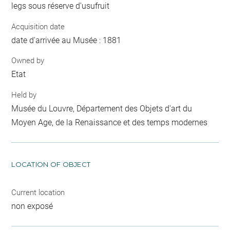
legs sous réserve d'usufruit
Acquisition date
date d'arrivée au Musée : 1881
Owned by
Etat
Held by
Musée du Louvre, Département des Objets d'art du
Moyen Age, de la Renaissance et des temps modernes
LOCATION OF OBJECT
Current location
non exposé