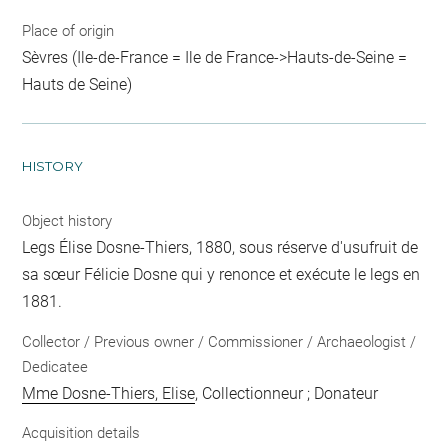
Place of origin
Sèvres (Ile-de-France = Ile de France->Hauts-de-Seine =
Hauts de Seine)
HISTORY
Object history
Legs Élise Dosne-Thiers, 1880, sous réserve d'usufruit de
sa sœur Félicie Dosne qui y renonce et exécute le legs en
1881.
Collector / Previous owner / Commissioner / Archaeologist /
Dedicatee
Mme Dosne-Thiers, Elise
, Collectionneur ; Donateur
Acquisition details