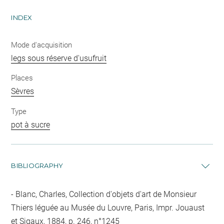
INDEX
Mode d'acquisition
legs sous réserve d'usufruit
Places
Sèvres
Type
pot à sucre
BIBLIOGRAPHY
Blanc, Charles, Collection d'objets d'art de Monsieur
Thiers léguée au Musée du Louvre, Paris, Impr. Jouaust
et Sigaux, 1884, p. 246, n°1245