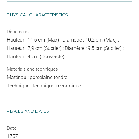
PHYSICAL CHARACTERISTICS
Dimensions
Hauteur : 11,5 cm (Max) ; Diamètre : 10,2 cm (Max) ;
Hauteur : 7,9 cm (Sucrier) ; Diamètre : 9,5 cm (Sucrier) ;
Hauteur : 4 cm (Couvercle)
Materials and techniques
Matériau : porcelaine tendre
Technique : techniques céramique
PLACES AND DATES
Date
1757