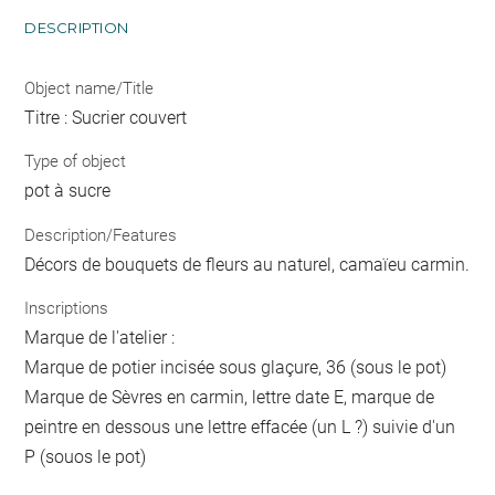
DESCRIPTION
Object name/Title
Titre : Sucrier couvert
Type of object
pot à sucre
Description/Features
Décors de bouquets de fleurs au naturel, camaïeu carmin.
Inscriptions
Marque de l'atelier :
Marque de potier incisée sous glaçure, 36 (sous le pot)
Marque de Sèvres en carmin, lettre date E, marque de
peintre en dessous une lettre effacée (un L ?) suivie d'un
P (souos le pot)