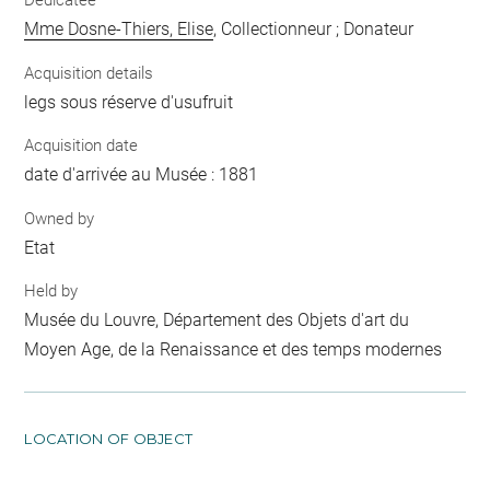
Dedicatee
Mme Dosne-Thiers, Elise
, Collectionneur ; Donateur
Acquisition details
legs sous réserve d'usufruit
Acquisition date
date d'arrivée au Musée : 1881
Owned by
Etat
Held by
Musée du Louvre, Département des Objets d'art du
Moyen Age, de la Renaissance et des temps modernes
LOCATION OF OBJECT