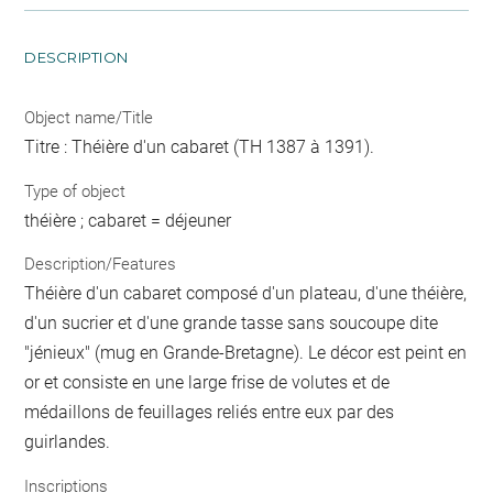
DESCRIPTION
Object name/Title
Titre : Théière d'un cabaret (TH 1387 à 1391).
Type of object
théière ; cabaret = déjeuner
Description/Features
Théière d'un cabaret composé d'un plateau, d'une théière,
d'un sucrier et d'une grande tasse sans soucoupe dite
"jénieux" (mug en Grande-Bretagne). Le décor est peint en
or et consiste en une large frise de volutes et de
médaillons de feuillages reliés entre eux par des
guirlandes.
Inscriptions