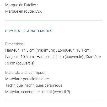
Marque de l'atelier :
Marque en rouge: LSX
PHYSICAL CHARACTERISTICS
Dimensions
Hauteur : 14,5 cm (maximum) ; Longueur : 18,1 cm ;
Largeur : 10,5 cm ; Hauteur : 2,9 cm (couvercle) ; Diamètre
: 6 cm (couvercle)
Materials and techniques
Matériau : porcelaine dure
Technique : techniques céramique
Matériau secondaire : métal (vermeil ?)