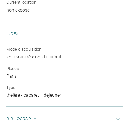
Current location
non exposé
INDEX
Mode d'acquisition
legs sous réserve d'usufruit
Places
Paris
Type
théière
-
cabaret = déjeuner
BIBLIOGRAPHY