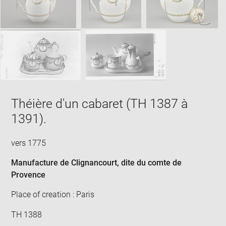
Théière d'un cabaret (TH 1387 à
1391).
vers 1775
Manufacture de Clignancourt, dite du comte de
Provence
Place of creation : Paris
TH 1388