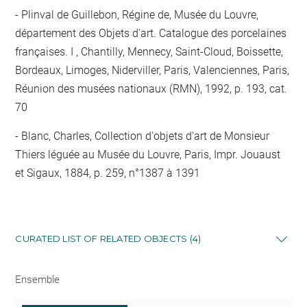
Plinval de Guillebon, Régine de, Musée du Louvre,
département des Objets d'art. Catalogue des porcelaines
françaises. I , Chantilly, Mennecy, Saint-Cloud, Boissette,
Bordeaux, Limoges, Niderviller, Paris, Valenciennes, Paris,
Réunion des musées nationaux (RMN), 1992, p. 193, cat.
70
Blanc, Charles, Collection d'objets d'art de Monsieur
Thiers léguée au Musée du Louvre, Paris, Impr. Jouaust
et Sigaux, 1884, p. 259, n°1387 à 1391
CURATED LIST OF RELATED OBJECTS (4)
Ensemble