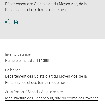
Département des Objets d'art du Moyen Age, de la
Renaissance et des temps modernes
Download
Share
pdf
Inventory number
TH 1388
Numéro principal :
Collection
Département des Objets d'art du Moyen Age, de la
Renaissance et des temps modernes
Artist/maker / School / Artistic centre
Manufacture de Clignancourt, dite du comte de Provence