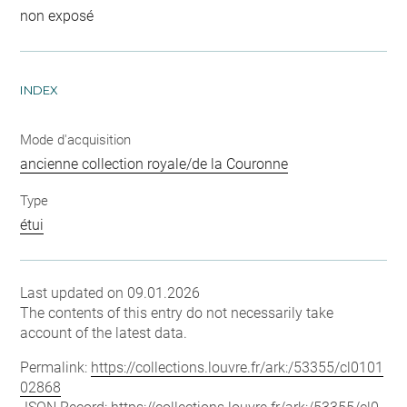
non exposé
INDEX
Mode d'acquisition
ancienne collection royale/de la Couronne
Type
étui
Last updated on 09.01.2026
The contents of this entry do not necessarily take
account of the latest data.
Permalink:
https://collections.louvre.fr/ark:/53355/cl0101
02868