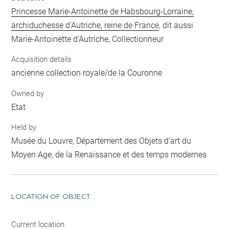
Princesse Marie-Antoinette de Habsbourg-Lorraine,
archiduchesse d'Autriche, reine de France
, dit aussi
Marie-Antoinette d'Autriche, Collectionneur
Acquisition details
ancienne collection royale/de la Couronne
Owned by
Etat
Held by
Musée du Louvre, Département des Objets d'art du
Moyen Age, de la Renaissance et des temps modernes
LOCATION OF OBJECT
Current location