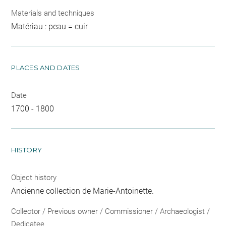
Materials and techniques
Matériau : peau = cuir
PLACES AND DATES
Date
1700 - 1800
HISTORY
Object history
Ancienne collection de Marie-Antoinette.
Collector / Previous owner / Commissioner / Archaeologist /
Dedicatee